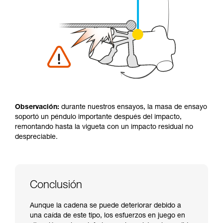
Observación:
durante nuestros ensayos, la masa de ensayo
soportó un péndulo importante después del impacto,
remontando hasta la vigueta con un impacto residual no
despreciable.
Conclusión
Aunque la cadena se puede deteriorar debido a
una caída de este tipo, los esfuerzos en juego en