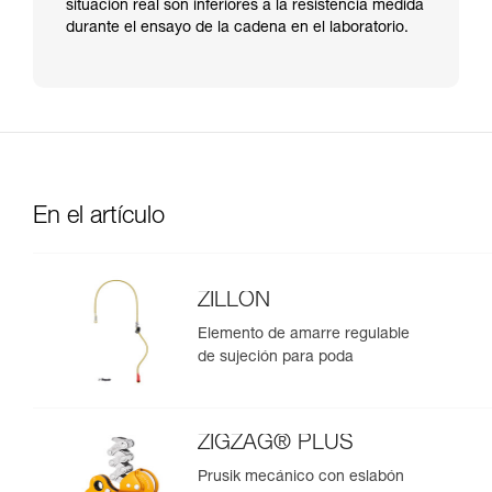
situación real son inferiores a la resistencia medida
durante el ensayo de la cadena en el laboratorio.
En el artículo
ZILLON
Elemento de amarre regulable
de sujeción para poda
ZIGZAG® PLUS
Prusik mecánico con eslabón