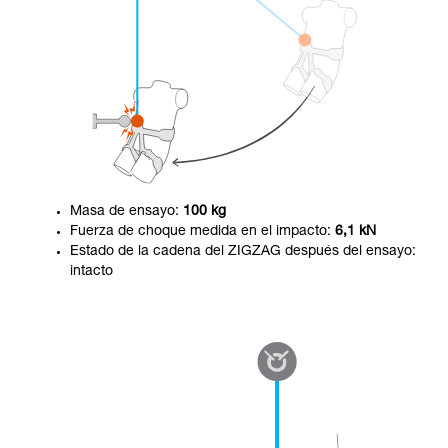
Masa de ensayo:
100 kg
Fuerza de choque medida en el impacto:
6,1 kN
Estado de la cadena del ZIGZAG después del ensayo:
intacto