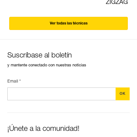
ZIGZAG
Ver todas las técnicas
Suscríbase al boletín
y mantente conectado con nuestras noticias
Email *
¡Únete a la comunidad!