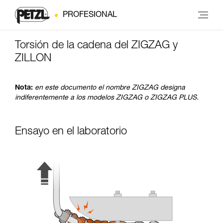
PROFESIONAL
Torsión de la cadena del ZIGZAG y
ZILLON
Nota:
en este documento el nombre ZIGZAG designa
indiferentemente a los modelos ZIGZAG o ZIGZAG PLUS.
Ensayo en el laboratorio