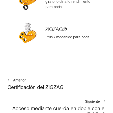
giratorio de alto rendimiento
para poda
ZIGZAG®
Prusik mecánico para poda
Anterior
Certificación del ZIGZAG
Siguiente
Acceso mediante cuerda en doble con el