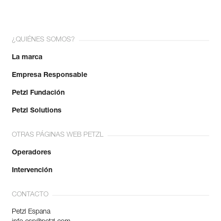
¿QUIÉNES SOMOS?
La marca
Empresa Responsable
Petzl Fundación
Petzl Solutions
OTRAS PÁGINAS WEB PETZL
Operadores
Intervención
CONTACTO
Petzl Espana