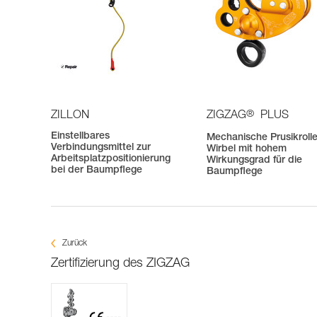
®
ZILLON
ZIGZAG
PLUS
Einstellbares
Mechanische Prusikrolle
Verbindungsmittel zur
Wirbel mit hohem
Arbeitsplatzpositionierung
Wirkungsgrad für die
bei der Baumpflege
Baumpflege
Zurück
Zertifizierung des ZIGZAG