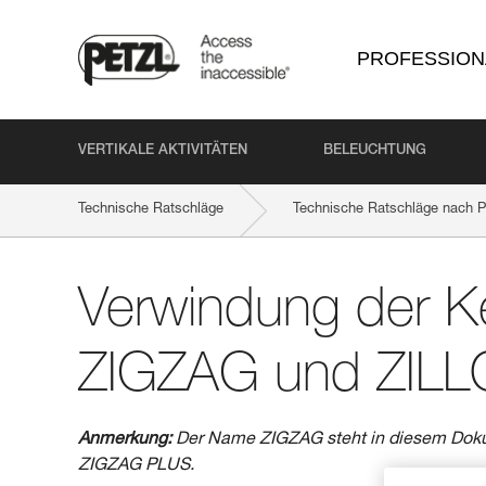
PROFESSION
VERTIKALE AKTIVITÄTEN
BELEUCHTUNG
Technische Ratschläge
Technische Ratschläge nach P
Verwindung der K
ZIGZAG und ZIL
Anmerkung:
Der Name ZIGZAG steht in diesem Doku
ZIGZAG PLUS.