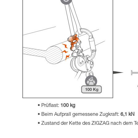
Prüflast:
100 kg
Beim Aufprall gemessene Zugkraft:
6,1 kN
Zustand der Kette des ZIGZAG nach dem Te