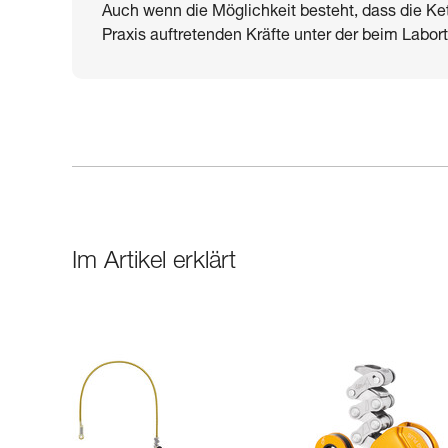
Auch wenn die Möglichkeit besteht, dass die Ket
Praxis auftretenden Kräfte unter der beim Labor
Im Artikel erklärt