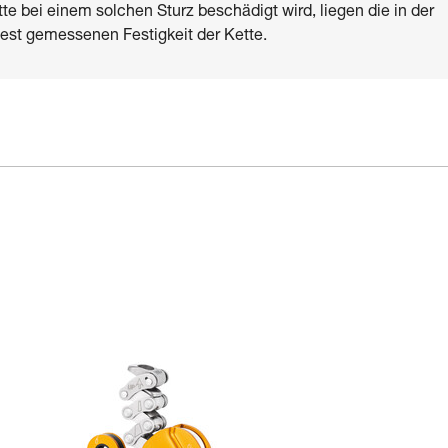
te bei einem solchen Sturz beschädigt wird, liegen die in der
test gemessenen Festigkeit der Kette.