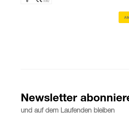
Al
Newsletter abonnier
und auf dem Laufenden bleiben