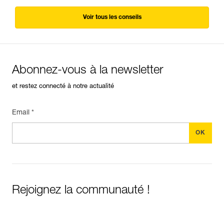
Voir tous les conseils
Abonnez-vous à la newsletter
et restez connecté à notre actualité
Email *
Rejoignez la communauté !