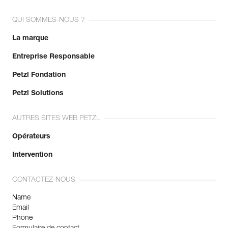
QUI SOMMES-NOUS ?
La marque
Entreprise Responsable
Petzl Fondation
Petzl Solutions
AUTRES SITES WEB PETZL
Opérateurs
Intervention
CONTACTEZ-NOUS
Name
Email
Phone