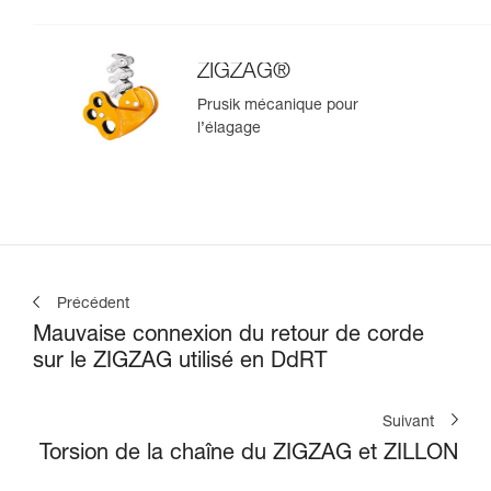
ZIGZAG®
Prusik mécanique pour
l’élagage
Précédent
Mauvaise connexion du retour de corde
sur le ZIGZAG utilisé en DdRT
Suivant
Torsion de la chaîne du ZIGZAG et ZILLON