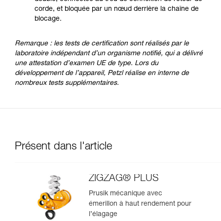
corde, et bloquée par un nœud derrière la chaîne de
blocage.
Remarque : les tests de certification sont réalisés par le
laboratoire indépendant d’un organisme notifié, qui a délivré
une attestation d’examen UE de type. Lors du
développement de l’appareil, Petzl réalise en interne de
nombreux tests supplémentaires.
Présent dans l'article
ZIGZAG® PLUS
Prusik mécanique avec
émerillon à haut rendement pour
l’élagage