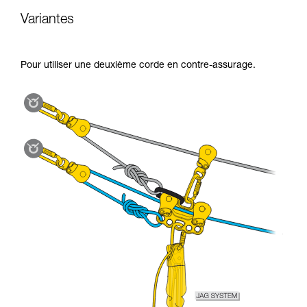
Variantes
Pour utiliser une deuxième corde en contre-assurage.