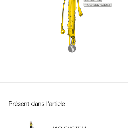
Présent dans l'article