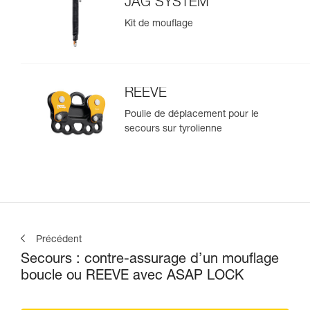
JAG SYSTEM
Kit de mouflage
REEVE
Poulie de déplacement pour le
secours sur tyrolienne
Précédent
Secours : contre-assurage d’un mouflage
boucle ou REEVE avec ASAP LOCK