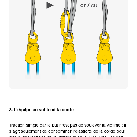
3. L’équipe au sol tend la corde
Traction simple car le but n’est pas de soulever la victime : il
s’agît seulement de consommer l’élasticité de la corde pour