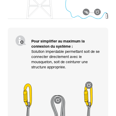
Pour simplifier au maximum la
connexion du système :
Solution imperdable permettant soit de se
connecter directement avec le
mousqueton, soit de ceinturer une
structure appropriée.