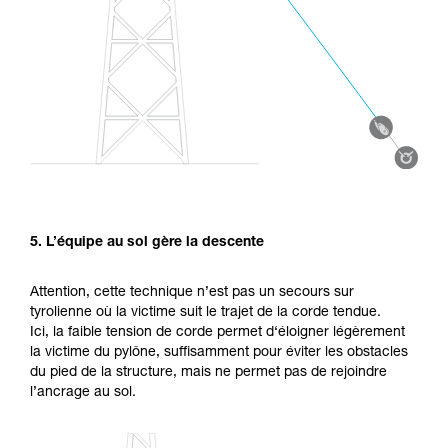
5. L’équipe au sol gère la descente
Attention, cette technique n’est pas un secours sur
tyrolienne où la victime suit le trajet de la corde tendue.
Ici, la faible tension de corde permet d‘éloigner légèrement
la victime du pylône, suffisamment pour éviter les obstacles
du pied de la structure, mais ne permet pas de rejoindre
l’ancrage au sol.