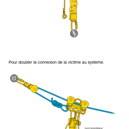
Pour doubler la connexion de la victime au système.