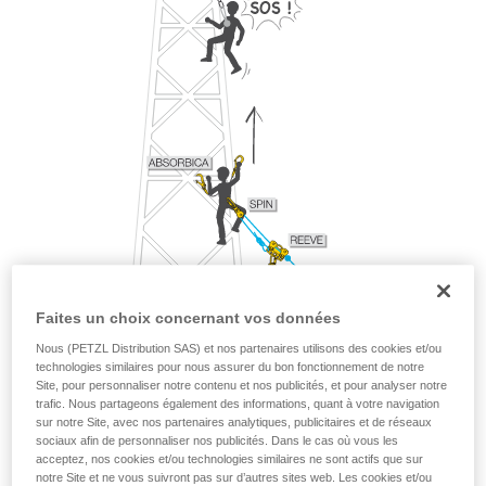
Faites un choix concernant vos données
Nous (PETZL Distribution SAS) et nos partenaires utilisons des cookies et/ou
technologies similaires pour nous assurer du bon fonctionnement de notre
Site, pour personnaliser notre contenu et nos publicités, et pour analyser notre
trafic. Nous partageons également des informations, quant à votre navigation
sur notre Site, avec nos partenaires analytiques, publicitaires et de réseaux
sociaux afin de personnaliser nos publicités. Dans le cas où vous les
acceptez, nos cookies et/ou technologies similaires ne sont actifs que sur
notre Site et ne vous suivront pas sur d’autres sites web. Les cookies et/ou