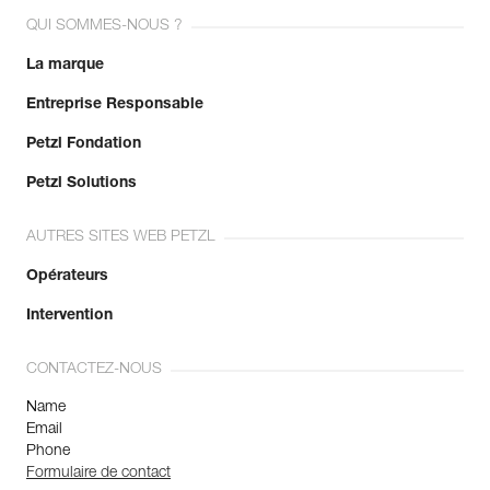
QUI SOMMES-NOUS ?
La marque
Entreprise Responsable
Petzl Fondation
Petzl Solutions
AUTRES SITES WEB PETZL
Opérateurs
Intervention
CONTACTEZ-NOUS
Name
Email
Phone
Formulaire de contact