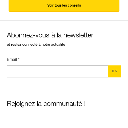
Voir tous les conseils
Abonnez-vous à la newsletter
et restez connecté à notre actualité
Email *
Rejoignez la communauté !