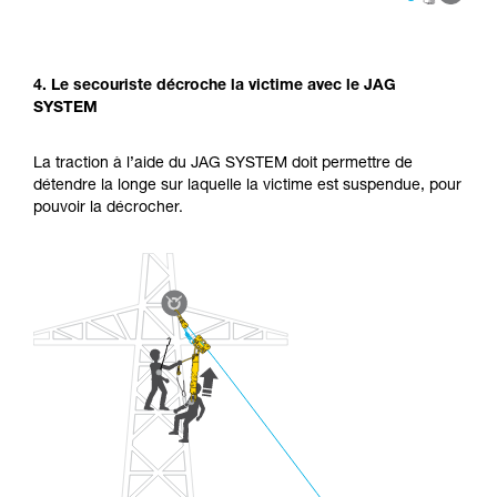
4. Le secouriste décroche la victime avec le JAG
SYSTEM
La traction à l’aide du JAG SYSTEM doit permettre de
détendre la longe sur laquelle la victime est suspendue, pour
pouvoir la décrocher.