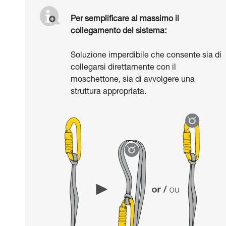
Per semplificare al massimo il
collegamento del sistema:
Soluzione imperdibile che consente sia di
collegarsi direttamente con il
moschettone, sia di avvolgere una
struttura appropriata.