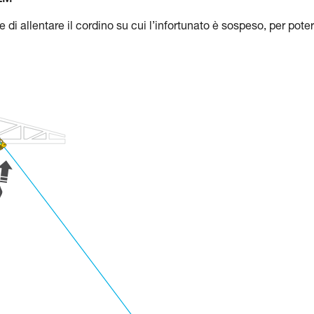
TEM
 allentare il cordino su cui l’infortunato è sospeso, per poter