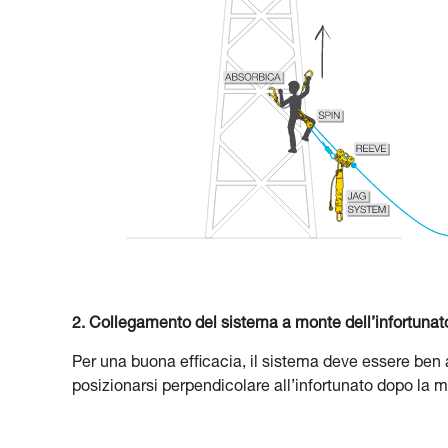
2. Collegamento del sistema a monte dell’infortunat
Per una buona efficacia, il sistema deve essere ben
posizionarsi perpendicolare all’infortunato dopo la m