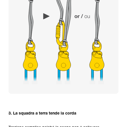
3. La squadra a terra tende la corda