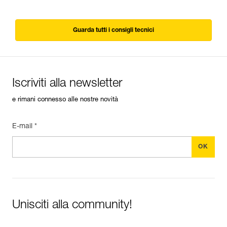
Guarda tutti i consigli tecnici
Iscriviti alla newsletter
e rimani connesso alle nostre novità
E-mail *
Unisciti alla community!