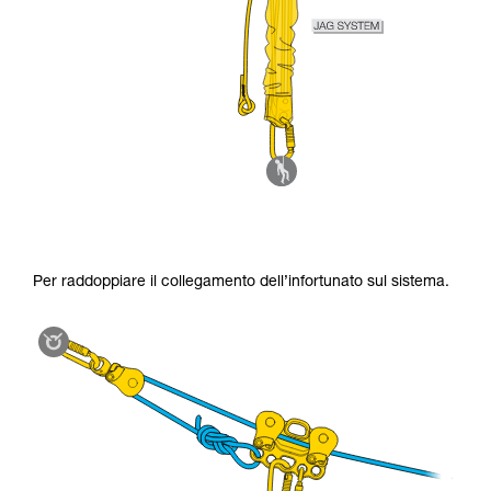
Per raddoppiare il collegamento dell’infortunato sul sistema.