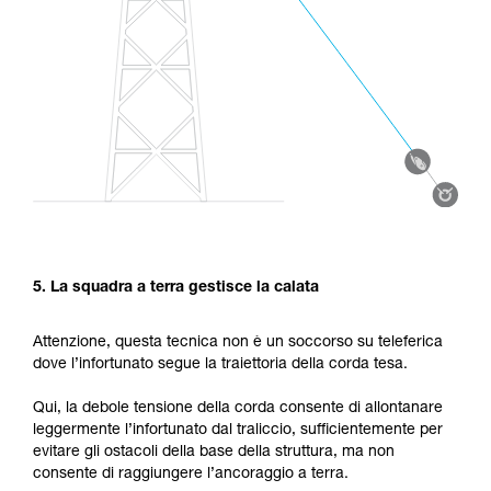
5. La squadra a terra gestisce la calata
Attenzione, questa tecnica non è un soccorso su teleferica
dove l’infortunato segue la traiettoria della corda tesa.
Qui, la debole tensione della corda consente di allontanare
leggermente l’infortunato dal traliccio, sufficientemente per
evitare gli ostacoli della base della struttura, ma non
consente di raggiungere l’ancoraggio a terra.