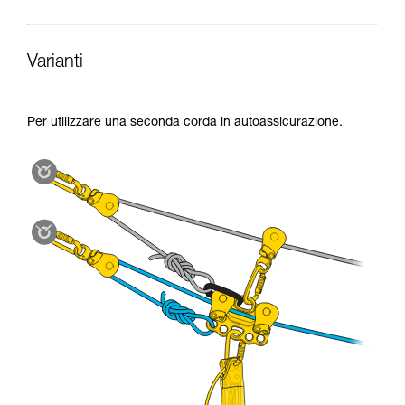
Varianti
Per utilizzare una seconda corda in autoassicurazione.