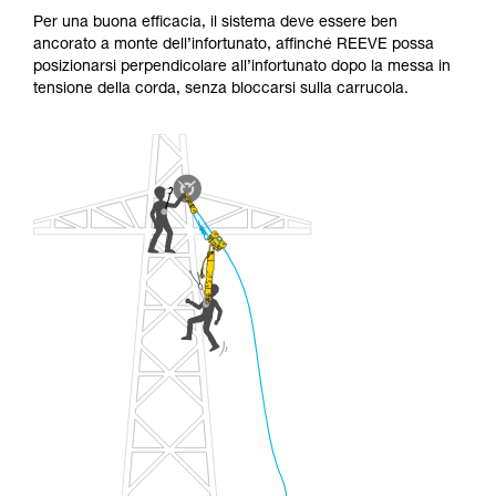
Per una buona efficacia, il sistema deve essere ben
ancorato a monte dell’infortunato, affinché REEVE possa
posizionarsi perpendicolare all’infortunato dopo la messa in
tensione della corda, senza bloccarsi sulla carrucola.