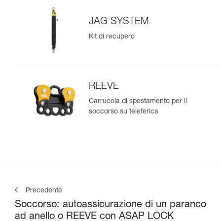
JAG SYSTEM
Kit di recupero
REEVE
Carrucola di spostamento per il
soccorso su teleferica
Precedente
Soccorso: autoassicurazione di un paranco
ad anello o REEVE con ASAP LOCK