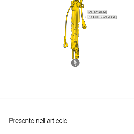
Presente nell'articolo