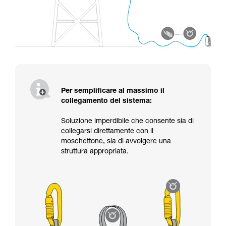
Per semplificare al massimo il
collegamento del sistema:
Soluzione imperdibile che consente sia di
collegarsi direttamente con il
moschettone, sia di avvolgere una
struttura appropriata.