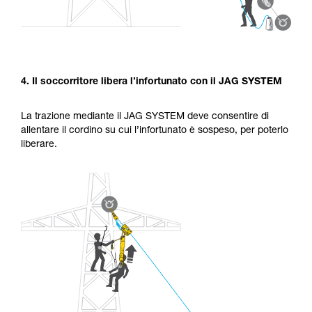
4. Il soccorritore libera l’infortunato con il JAG SYSTEM
La trazione mediante il JAG SYSTEM deve consentire di
allentare il cordino su cui l’infortunato è sospeso, per poterlo
liberare.