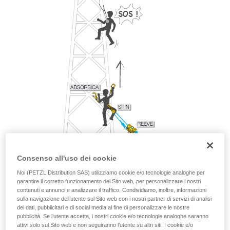
Consenso all'uso dei cookie
Noi (PETZL Distribution SAS) utilizziamo cookie e/o tecnologie analoghe per
garantire il corretto funzionamento del Sito web, per personalizzare i nostri
contenuti e annunci e analizzare il traffico. Condividiamo, inoltre, informazioni
sulla navigazione dell’utente sul Sito web con i nostri partner di servizi di analisi
dei dati, pubblicitari e di social media al fine di personalizzare le nostre
pubblicità. Se l’utente accetta, i nostri cookie e/o tecnologie analoghe saranno
attivi solo sul Sito web e non seguiranno l’utente su altri siti. I cookie e/o