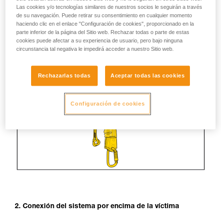
Las cookies y/o tecnologías similares de nuestros socios le seguirán a través
de su navegación. Puede retirar su consentimiento en cualquier momento
haciendo clic en el enlace "Configuración de cookies", proporcionado en la
parte inferior de la página del Sitio web. Rechazar todas o parte de estas
cookies puede afectar a su experiencia de usuario, pero bajo ninguna
circunstancia tal negativa le impedirá acceder a nuestro Sitio web.
Rechazarlas todas
Aceptar todas las cookies
Configuración de cookies
2. Conexión del sistema por encima de la víctima