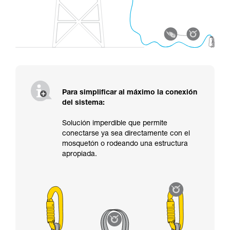
Para simplificar al máximo la conexión
del sistema:
Solución imperdible que permite
conectarse ya sea directamente con el
mosquetón o rodeando una estructura
apropiada.