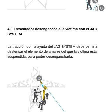
4. El rescatador desengancha a la víctima con el JAG
SYSTEM
La tracción con la ayuda del JAG SYSTEM debe permitir
destensar el elemento de amarre del que la víctima está
suspendida, para poder desengancharla.