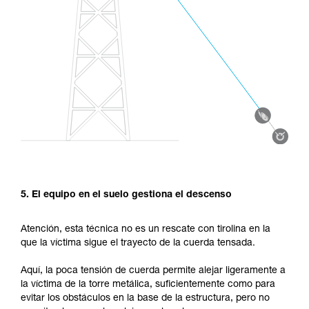
5. El equipo en el suelo gestiona el descenso
Atención, esta técnica no es un rescate con tirolina en la
que la víctima sigue el trayecto de la cuerda tensada.
Aquí, la poca tensión de cuerda permite alejar ligeramente a
la víctima de la torre metálica, suficientemente como para
evitar los obstáculos en la base de la estructura, pero no