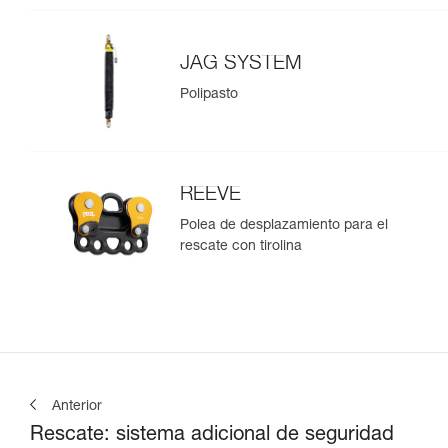
JAG SYSTEM
Polipasto
REEVE
Polea de desplazamiento para el
rescate con tirolina
Anterior
Rescate: sistema adicional de seguridad