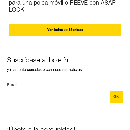
para una polea móvil o REEVE con ASAP
LOCK
Ver todas las técnicas
Suscríbase al boletín
y mantente conectado con nuestras noticias
Email *