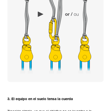
3. El equipo en el suelo tensa la cuerda