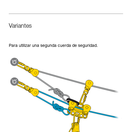
Variantes
Para utilizar una segunda cuerda de seguridad.