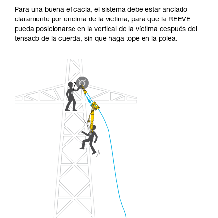
Para una buena eficacia, el sistema debe estar anclado
claramente por encima de la víctima, para que la REEVE
pueda posicionarse en la vertical de la víctima después del
tensado de la cuerda, sin que haga tope en la polea.