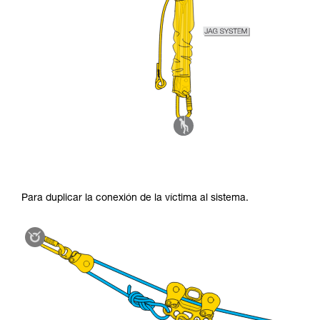
Para duplicar la conexión de la víctima al sistema.