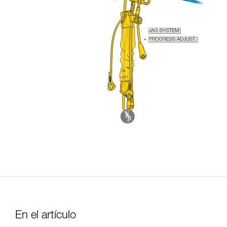
En el artículo