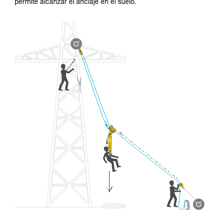
permite alcanzar el anclaje en el suelo.