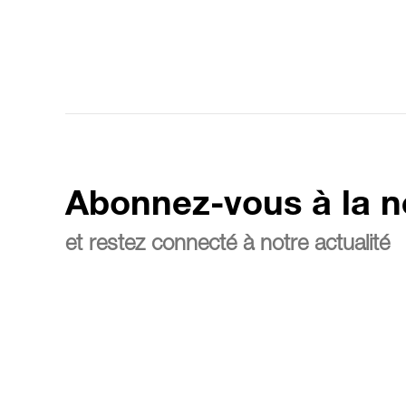
Abonnez-vous à la n
et restez connecté à notre actualité