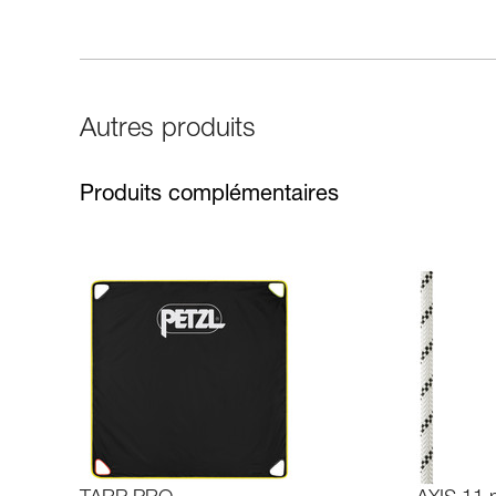
Autres produits
Produits complémentaires