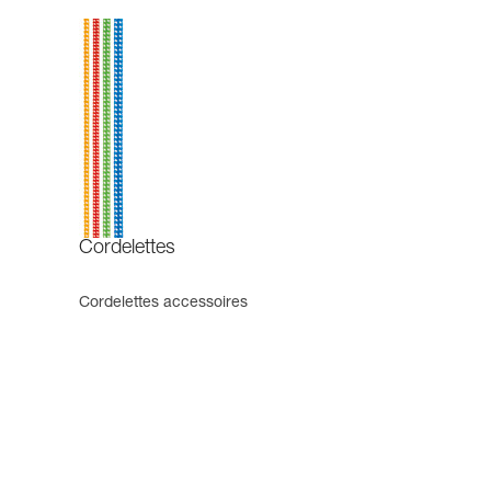
Cordelettes
Cordelettes accessoires