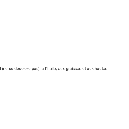
 (ne se décolore pas), à l'huile, aux graisses et aux hautes