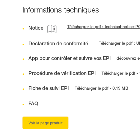
Informations techniques
Télécharger le pdf : technical-notice-
Notice
Déclaration de conformité
Télécharger le pdf :
App pour contrôler et suivre vos EPI
découvrez 
Procédure de vérification EPI
Télécharger le pdf -
Fiche de suivi EPI
Télécharger le pdf - 0.19 MB
FAQ
Voir la page produit