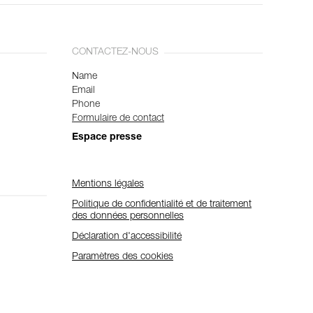
CONTACTEZ-NOUS
Name
Email
Phone
Formulaire de contact
Espace presse
Mentions légales
Politique de confidentialité et de traitement
des données personnelles
Déclaration d'accessibilité
Paramètres des cookies