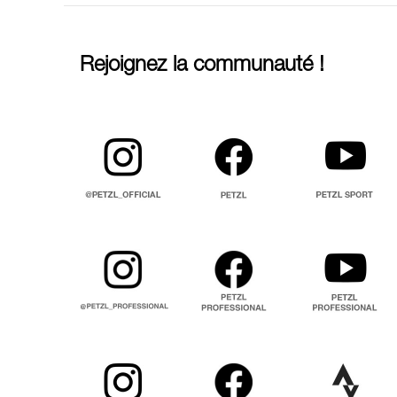
Rejoignez la communauté !