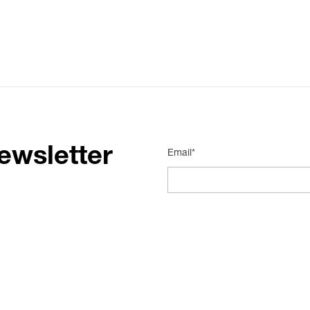
ewsletter
Email*