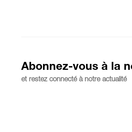
Abonnez-vous à la n
et restez connecté à notre actualité