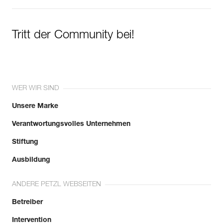
Tritt der Community bei!
WER WIR SIND
Unsere Marke
Verantwortungsvolles Unternehmen
Stiftung
Ausbildung
ANDERE PETZL WEBSEITEN
Betreiber
Intervention