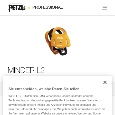
PROFESSIONAL
MINDER L2
Sie entscheiden, welche Daten Sie teilen
Alle technischen Anwendungen
2
Filter
Wir (PETZL Distribution SAS) verwenden Cookies und/oder ähnliche
Technologien, um das ordnungsgemäße Funktionieren unserer Website zu
gewährleisten, unsere Inhalte und Anzeigen individuell zu gestalten und
unseren Datenverkehr zu analysieren. Wir geben auch Informationen über Ihr
Surfverhalten auf unserer Website an unsere Analyse-, Werbe- und Social-