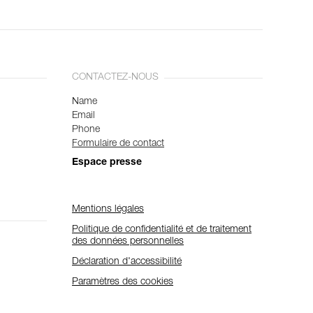
CONTACTEZ-NOUS
Name
Email
Phone
Formulaire de contact
Espace presse
Mentions légales
Politique de confidentialité et de traitement
des données personnelles
Déclaration d'accessibilité
Paramètres des cookies