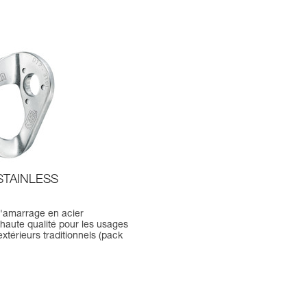
STAINLESS
d'amarrage en acier
haute qualité pour les usages
extérieurs traditionnels (pack