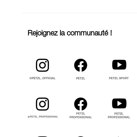
Rejoignez la communauté !