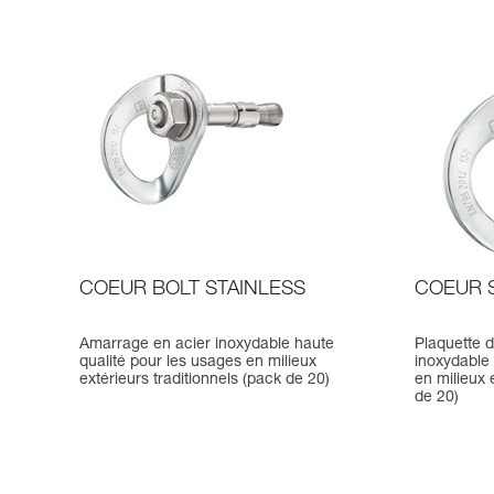
COEUR BOLT STAINLESS
COEUR 
Amarrage en acier inoxydable haute
Plaquette 
qualité pour les usages en milieux
inoxydable 
extérieurs traditionnels (pack de 20)
en milieux 
de 20)