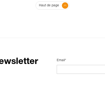
Haut de page
ewsletter
Email*