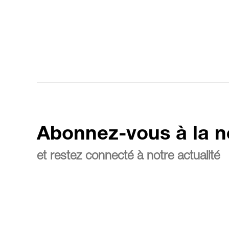
Abonnez-vous à la n
et restez connecté à notre actualité