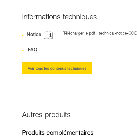
Informations techniques
Télécharger le pdf : technical-notice
Notice
FAQ
Voir tous les contenus techniques
Autres produits
Produits complémentaires