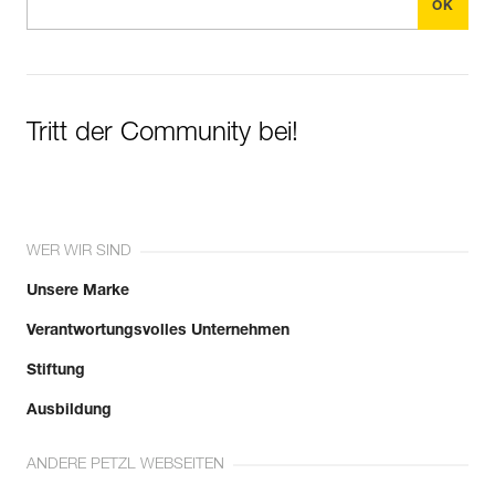
Tritt der Community bei!
WER WIR SIND
Unsere Marke
Verantwortungsvolles Unternehmen
Stiftung
Ausbildung
ANDERE PETZL WEBSEITEN