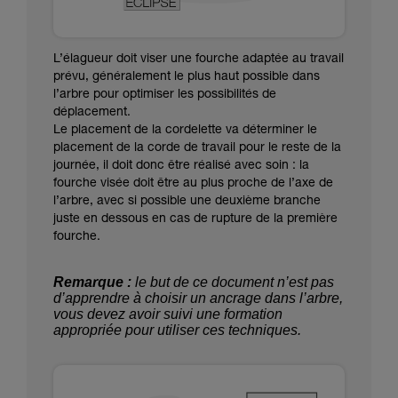
L’élagueur doit viser une fourche adaptée au travail
prévu, généralement le plus haut possible dans
l’arbre pour optimiser les possibilités de
déplacement.
Le placement de la cordelette va déterminer le
placement de la corde de travail pour le reste de la
journée, il doit donc être réalisé avec soin : la
fourche visée doit être au plus proche de l’axe de
l’arbre, avec si possible une deuxième branche
juste en dessous en cas de rupture de la première
fourche.
Remarque :
le but de ce document n’est pas
d’apprendre à choisir un ancrage dans l’arbre,
vous devez avoir suivi une formation
appropriée pour utiliser ces techniques.