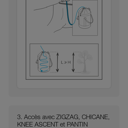
3. Accès avec ZIGZAG, CHICANE,
KNEE ASCENT et PANTIN