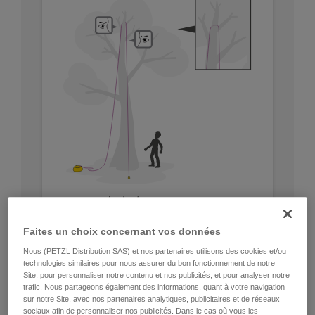
Faites un choix concernant vos données
Nous (PETZL Distribution SAS) et nos partenaires utilisons des cookies et/ou
technologies similaires pour nous assurer du bon fonctionnement de notre
Site, pour personnaliser notre contenu et nos publicités, et pour analyser notre
trafic. Nous partageons également des informations, quant à votre navigation
sur notre Site, avec nos partenaires analytiques, publicitaires et de réseaux
sociaux afin de personnaliser nos publicités. Dans le cas où vous les