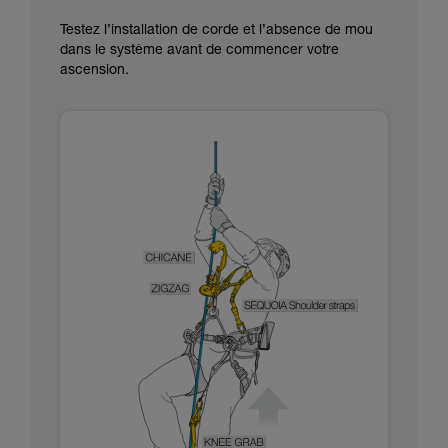
Testez l’installation de corde et l’absence de mou
dans le système avant de commencer votre
ascension.