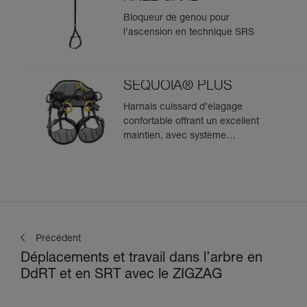
Bloqueur de genou pour
l'ascension en technique SRS
SEQUOIA® PLUS
Harnais cuissard d’élagage
confortable offrant un excellent
maintien, avec système
d'ascension SRS intégré
Précédent
Déplacements et travail dans l’arbre en
DdRT et en SRT avec le ZIGZAG