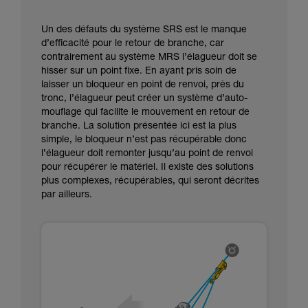
Un des défauts du système SRS est le manque
d’efficacité pour le retour de branche, car
contrairement au système MRS l’élagueur doit se
hisser sur un point fixe. En ayant pris soin de
laisser un bloqueur en point de renvoi, près du
tronc, l’élagueur peut créer un système d’auto-
mouflage qui facilite le mouvement en retour de
branche. La solution présentée ici est la plus
simple, le bloqueur n’est pas récupérable donc
l’élagueur doit remonter jusqu’au point de renvoi
pour récupérer le matériel. Il existe des solutions
plus complexes, récupérables, qui seront décrites
par ailleurs.