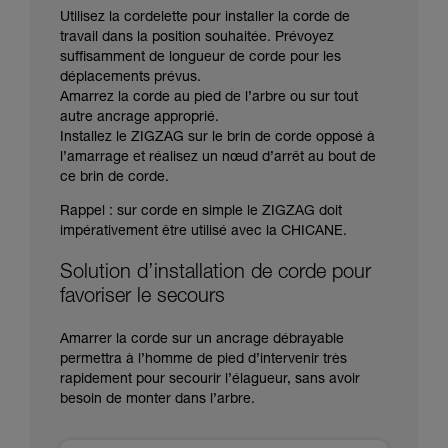
Utilisez la cordelette pour installer la corde de
travail dans la position souhaitée. Prévoyez
suffisamment de longueur de corde pour les
déplacements prévus.
Amarrez la corde au pied de l’arbre ou sur tout
autre ancrage approprié.
Installez le ZIGZAG sur le brin de corde opposé à
l’amarrage et réalisez un nœud d’arrêt au bout de
ce brin de corde.
Rappel : sur corde en simple le ZIGZAG doit
impérativement être utilisé avec la CHICANE.
Solution d’installation de corde pour
favoriser le secours
Amarrer la corde sur un ancrage débrayable
permettra à l’homme de pied d’intervenir très
rapidement pour secourir l’élagueur, sans avoir
besoin de monter dans l’arbre.