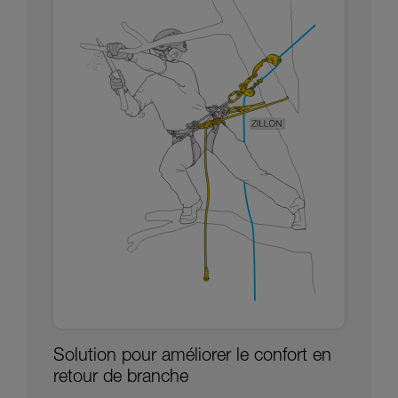
Solution pour améliorer le confort en
retour de branche