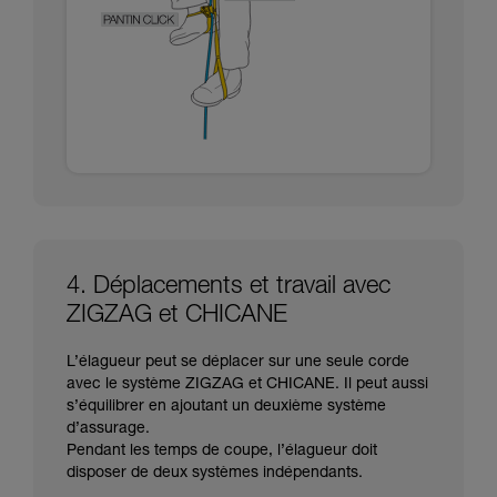
4. Déplacements et travail avec
ZIGZAG et CHICANE
L’élagueur peut se déplacer sur une seule corde
avec le système ZIGZAG et CHICANE. Il peut aussi
s’équilibrer en ajoutant un deuxième système
d’assurage.
Pendant les temps de coupe, l’élagueur doit
disposer de deux systèmes indépendants.