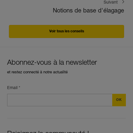
Suivant
Notions de base d'élagage
Voir tous les conseils
Abonnez-vous à la newsletter
et restez connecté à notre actualité
Email *