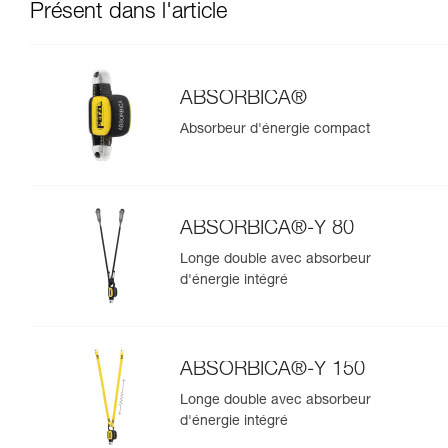
Présent dans l'article
ABSORBICA®
Absorbeur d'énergie compact
ABSORBICA®-Y 80
Longe double avec absorbeur
d'énergie intégré
ABSORBICA®-Y 150
Longe double avec absorbeur
d'énergie intégré