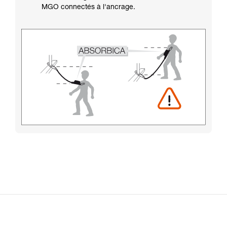
MGO connectés à l'ancrage.