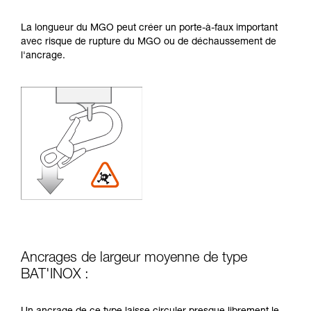
La longueur du MGO peut créer un porte-à-faux important
avec risque de rupture du MGO ou de déchaussement de
l'ancrage.
Ancrages de largeur moyenne de type
BAT'INOX :