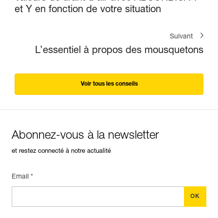
et Y en fonction de votre situation
Suivant
L’essentiel à propos des mousquetons
Voir tous les conseils
Abonnez-vous à la newsletter
et restez connecté à notre actualité
Email *