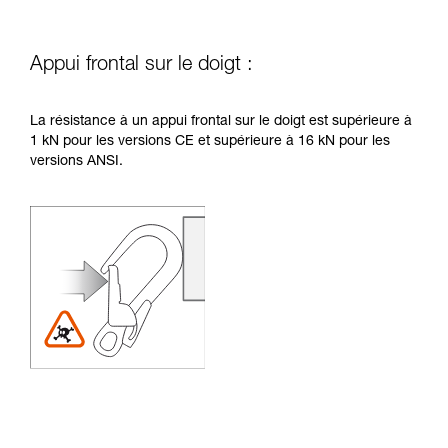
Appui frontal sur le doigt :
La résistance à un appui frontal sur le doigt est supérieure à
1 kN pour les versions CE et supérieure à 16 kN pour les
versions ANSI.