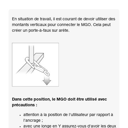
En situation de travail, il est courant de devoir utiliser des
montants verticaux pour connecter le MGO. Cela peut
créer un porte-à-faux sur arête.
Dans cette position, le MGO doit être utilisé avec
précautions :
attention à la position de l'utilisateur par rapport à
l'ancrage ;
avec une longe en Y assurez-vous d'avoir les deux