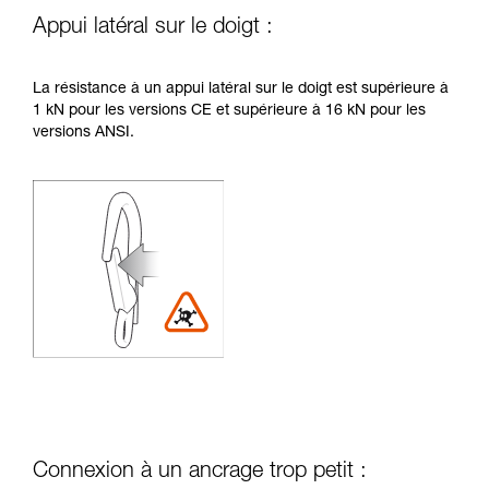
Appui latéral sur le doigt :
La résistance à un appui latéral sur le doigt est supérieure à
1 kN pour les versions CE et supérieure à 16 kN pour les
versions ANSI.
Connexion à un ancrage trop petit :