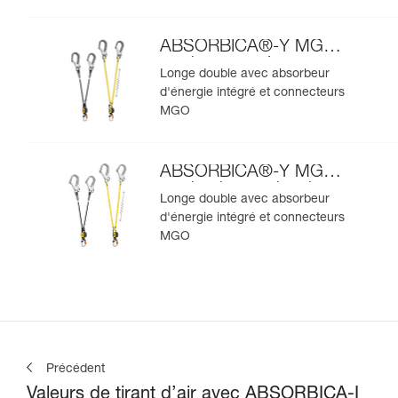
ABSORBICA®-Y MGO
version européenne
Longe double avec absorbeur
d'énergie intégré et connecteurs
MGO
ABSORBICA®-Y MGO
version internationale
Longe double avec absorbeur
d'énergie intégré et connecteurs
MGO
Précédent
Valeurs de tirant d’air avec ABSORBICA-I