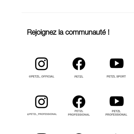
Rejoignez la communauté !