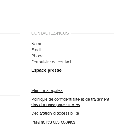
CONTACTEZ-NOUS
Name
Email
Phone
Formulaire de contact
Espace presse
Mentions légales
Politique de confidentialité et de traitement
des données personnelles
Déclaration d'accessibilité
Paramètres des cookies