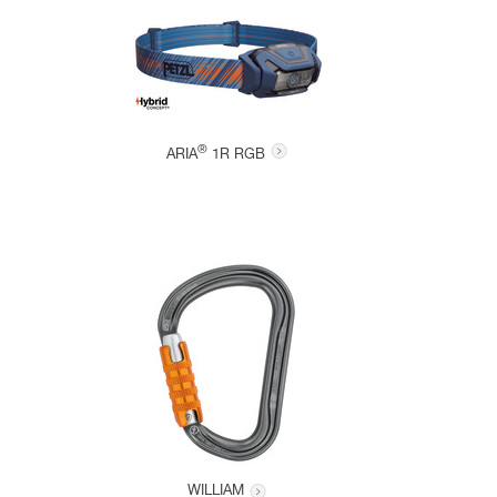
®
ARIA
1R RGB
WILLIAM