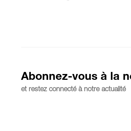
Abonnez-vous à la n
et restez connecté à notre actualité