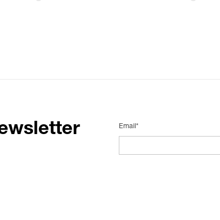
ewsletter
Email*