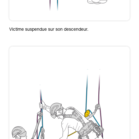
Victime suspendue sur son descendeur.