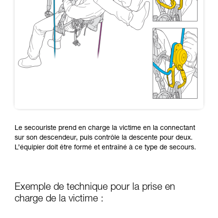
Le secouriste prend en charge la victime en la connectant
sur son descendeur, puis contrôle la descente pour deux.
L’équipier doit être formé et entraîné à ce type de secours.
Exemple de technique pour la prise en
charge de la victime :