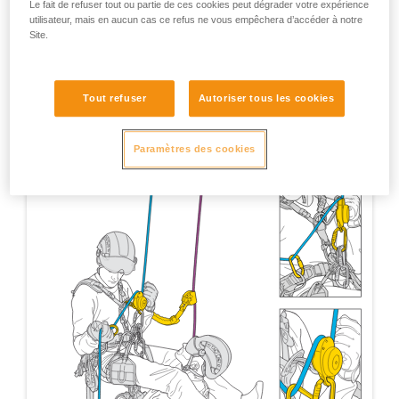
Le fait de refuser tout ou partie de ces cookies peut dégrader votre expérience
utilisateur, mais en aucun cas ce refus ne vous empêchera d’accéder à notre
Site.
Tout refuser
Autoriser tous les cookies
Paramètres des cookies