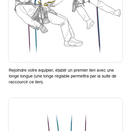
Rejoindre votre équipier, établir un premier lien avec une
longe longue (une longe réglable permettra par la suite de
raccourcir ce lien).