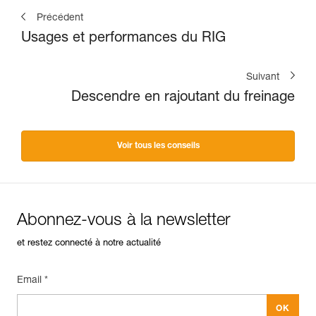
Précédent
Usages et performances du RIG
Suivant
Descendre en rajoutant du freinage
Voir tous les conseils
Abonnez-vous à la newsletter
et restez connecté à notre actualité
Email *