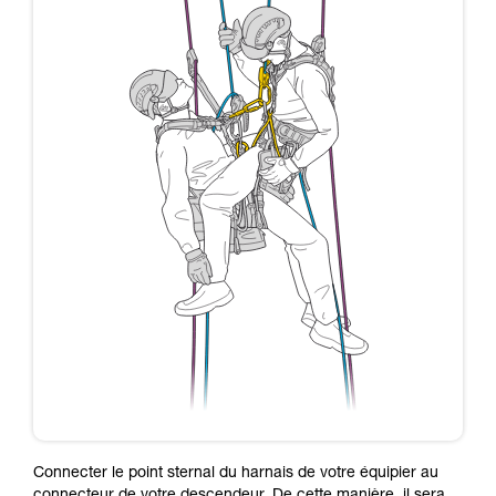
Connecter le point sternal du harnais de votre équipier au