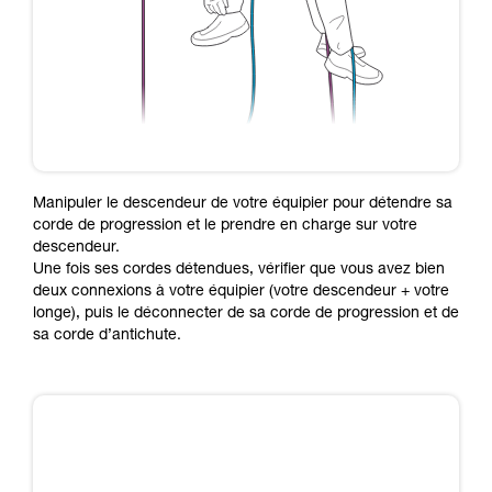
Manipuler le descendeur de votre équipier pour détendre sa
corde de progression et le prendre en charge sur votre
descendeur.
Une fois ses cordes détendues, vérifier que vous avez bien
deux connexions à votre équipier (votre descendeur + votre
longe), puis le déconnecter de sa corde de progression et de
sa corde d’antichute.