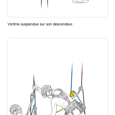
Victime suspendue sur son descendeur.