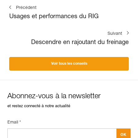
Précédent
Usages et performances du RIG
Suivant
Descendre en rajoutant du freinage
Voir tous les conseils
Abonnez-vous à la newsletter
et restez connecté à notre actualité
Email *