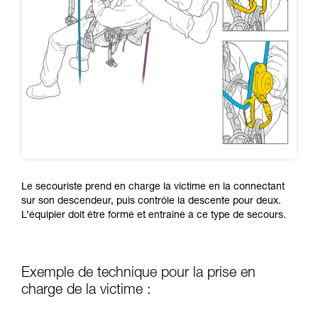
Le secouriste prend en charge la victime en la connectant
sur son descendeur, puis contrôle la descente pour deux.
L’équipier doit être formé et entraîné à ce type de secours.
Exemple de technique pour la prise en
charge de la victime :