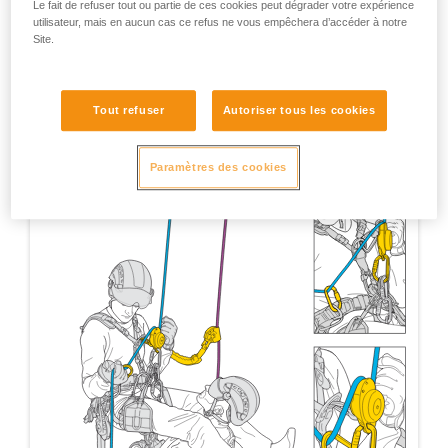
Le fait de refuser tout ou partie de ces cookies peut dégrader votre expérience
utilisateur, mais en aucun cas ce refus ne vous empêchera d’accéder à notre
Site.
Tout refuser
Autoriser tous les cookies
Paramètres des cookies