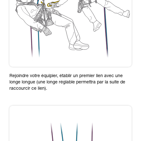
Rejoindre votre équipier, établir un premier lien avec une
longe longue (une longe réglable permettra par la suite de
raccourcir ce lien).