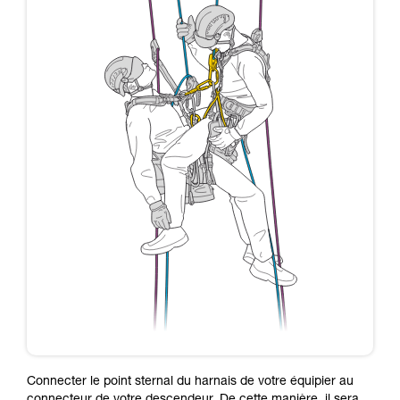
Connecter le point sternal du harnais de votre équipier au