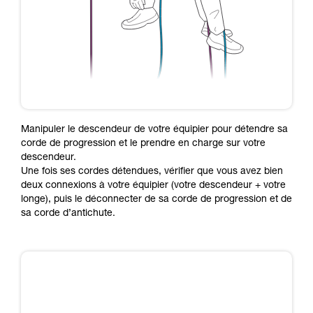
Manipuler le descendeur de votre équipier pour détendre sa
corde de progression et le prendre en charge sur votre
descendeur.
Une fois ses cordes détendues, vérifier que vous avez bien
deux connexions à votre équipier (votre descendeur + votre
longe), puis le déconnecter de sa corde de progression et de
sa corde d’antichute.