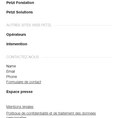
Petzl Fondation
Petzl Solutions
AUTRES SITES WEB PETZL
Opérateurs
Intervention
CONTACTEZ-NOUS
Name
Email
Phone
Formulaire de contact
Espace presse
Mentions légales
Politique de confidentialité et de traitement des données