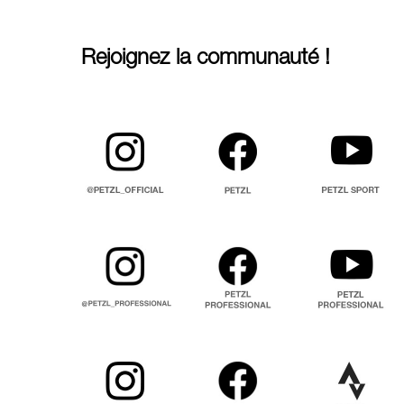
Rejoignez la communauté !