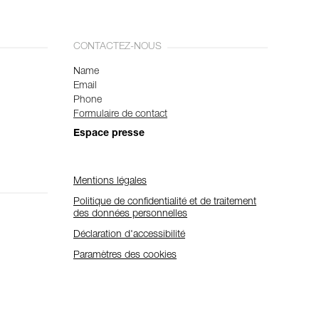
CONTACTEZ-NOUS
Name
Email
Phone
Formulaire de contact
Espace presse
Mentions légales
Politique de confidentialité et de traitement
des données personnelles
Déclaration d'accessibilité
Paramètres des cookies