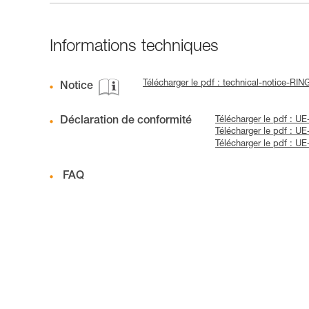
Informations techniques
Télécharger le pdf : technical-notice-RI
Notice
Déclaration de conformité
Télécharger le pdf : 
Télécharger le pdf : U
Télécharger le pdf : U
FAQ