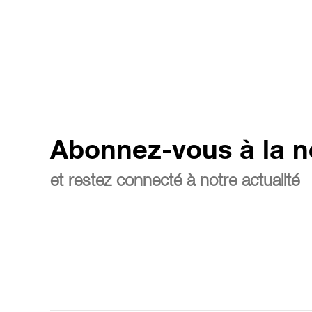
Abonnez-vous à la n
et restez connecté à notre actualité