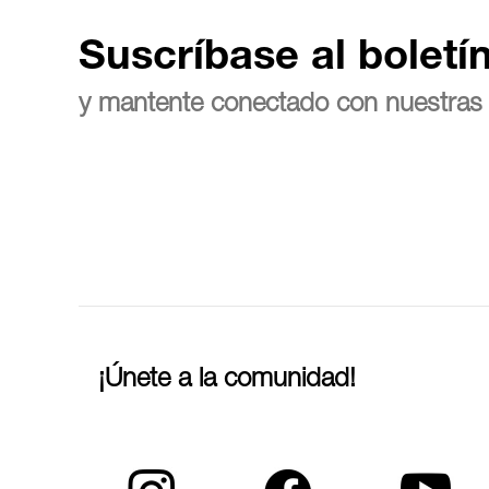
Suscríbase al boletí
y mantente conectado con nuestras 
¡Únete a la comunidad!