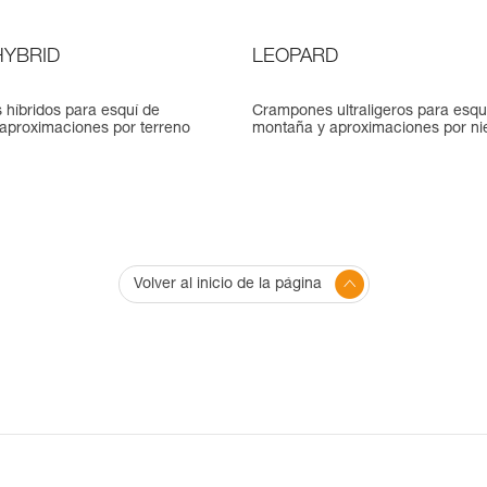
YBRID
LEOPARD
híbridos para esquí de
Crampones ultraligeros para esqu
aproximaciones por terreno
montaña y aproximaciones por ni
Volver al inicio de la página