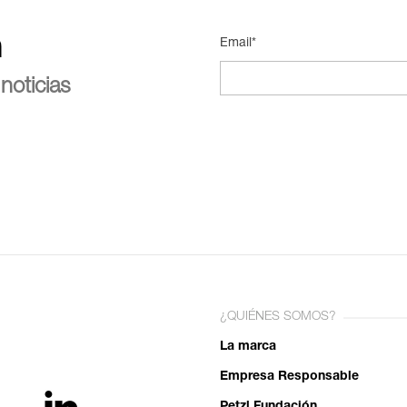
n
Email*
noticias
¿QUIÉNES SOMOS?
La marca
Empresa Responsable