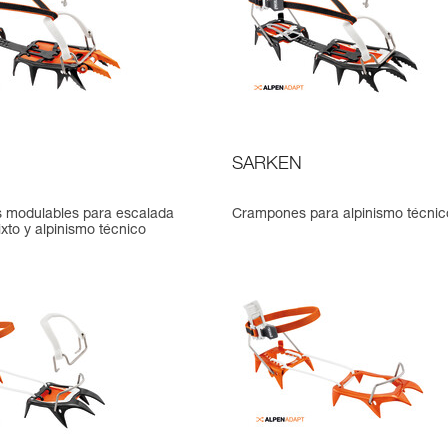
SARKEN
 modulables para escalada
Crampones para alpinismo técnic
ixto y alpinismo técnico