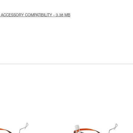
- ACCESSORY COMPATIBILITY - 3.38 MB