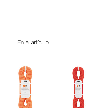
En el artículo