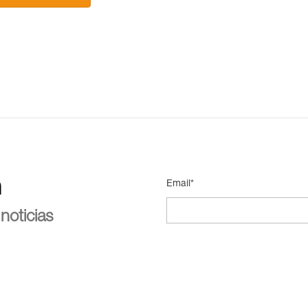
n
Email*
noticias