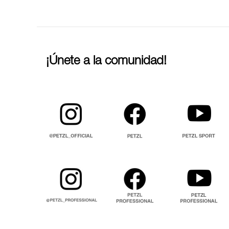
¡Únete a la comunidad!