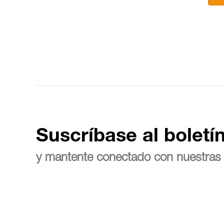
Suscríbase al boletí
y mantente conectado con nuestras 