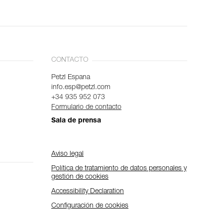
CONTACTO
Petzl Espana
info.esp@petzl.com
+34 935 952 073
Formulario de contacto
Sala de prensa
Aviso legal
Política de tratamiento de datos personales y
gestión de cookies
Accessibility Declaration
Configuración de cookies