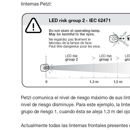
linternas Petzl:
Petzl comunica el nivel de riesgo máximo de sus lint
nivel de riesgo disminuye. Para este ejemplo, la linte
grupo de riesgo 1, cuando ésta se aleja 1,3 m del ojo
Actualmente todas las linternas frontales presentes