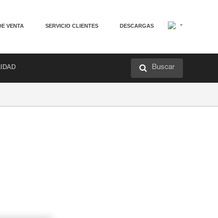
DE VENTA
SERVICIO CLIENTES
DESCARGAS
Buscar
RIDAD