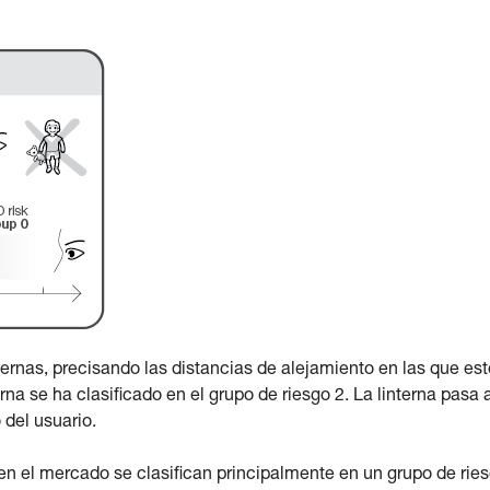
ernas, precisando las distancias de alejamiento en las que est
rna se ha clasificado en el grupo de riesgo 2. La linterna pasa 
 del usuario.
 en el mercado se clasifican principalmente en un grupo de rie