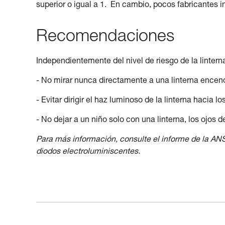
superior o igual a 1. En cambio, pocos fabricantes i
Recomendaciones
Independientemente del nivel de riesgo de la linte
- No mirar nunca directamente a una linterna encen
- Evitar dirigir el haz luminoso de la linterna hacia l
- No dejar a un niño solo con una linterna, los ojos d
Para más información, consulte el informe de la ANS
diodos electroluminiscentes.