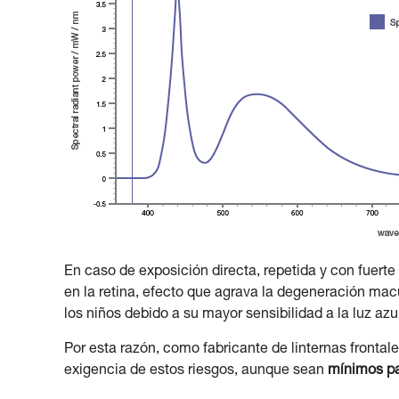
En caso de exposición directa, repetida y con fuerte 
en la retina, efecto que agrava la degeneración ma
los niños debido a su mayor sensibilidad a la luz azu
Por esta razón, como fabricante de linternas frontale
exigencia de estos riesgos, aunque sean
mínimos pa