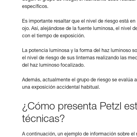
específicos.
Es importante resaltar que el nivel de riesgo está en
ojo. Así, alejándose de la fuente luminosa, el nivel 
con el tiempo de exposición.
La potencia luminosa y la forma del haz luminoso son
el nivel de riesgo de sus linternas realizando las 
del haz luminoso focalizado.
Además, actualmente el grupo de riesgo se evalúa a 2
una exposición accidental habitual.
¿Cómo presenta Petzl est
técnicas?
A continuación, un ejemplo de información sobre el r