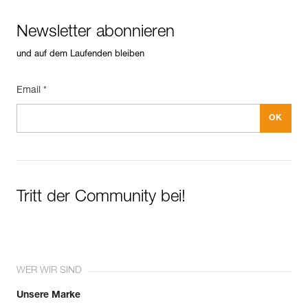
Newsletter abonnieren
und auf dem Laufenden bleiben
Email *
Tritt der Community bei!
WER WIR SIND
Unsere Marke