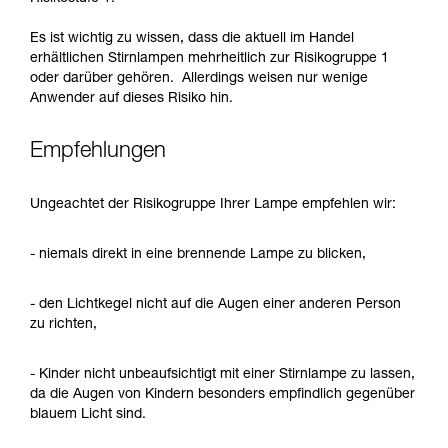
Es ist wichtig zu wissen, dass die aktuell im Handel
erhältlichen Stirnlampen mehrheitlich zur Risikogruppe 1
oder darüber gehören. Allerdings weisen nur wenige
Anwender auf dieses Risiko hin.
Empfehlungen
Ungeachtet der Risikogruppe Ihrer Lampe empfehlen wir:
- niemals direkt in eine brennende Lampe zu blicken,
- den Lichtkegel nicht auf die Augen einer anderen Person
zu richten,
- Kinder nicht unbeaufsichtigt mit einer Stirnlampe zu lassen,
da die Augen von Kindern besonders empfindlich gegenüber
blauem Licht sind.