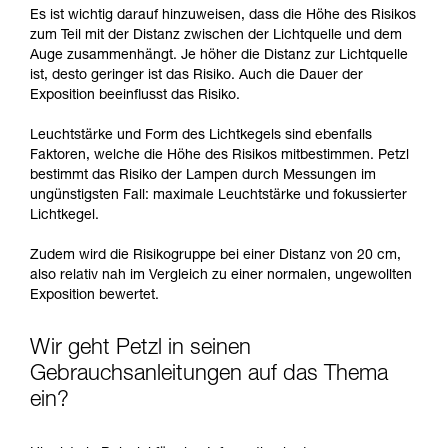
Es ist wichtig darauf hinzuweisen, dass die Höhe des Risikos
zum Teil mit der Distanz zwischen der Lichtquelle und dem
Auge zusammenhängt. Je höher die Distanz zur Lichtquelle
ist, desto geringer ist das Risiko. Auch die Dauer der
Exposition beeinflusst das Risiko.
Leuchtstärke und Form des Lichtkegels sind ebenfalls
Faktoren, welche die Höhe des Risikos mitbestimmen. Petzl
bestimmt das Risiko der Lampen durch Messungen im
ungünstigsten Fall: maximale Leuchtstärke und fokussierter
Lichtkegel.
Zudem wird die Risikogruppe bei einer Distanz von 20 cm,
also relativ nah im Vergleich zu einer normalen, ungewollten
Exposition bewertet.
Wir geht Petzl in seinen
Gebrauchsanleitungen auf das Thema
ein?