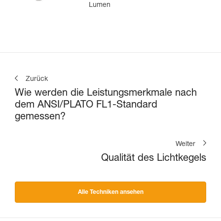
Lumen
Zurück
Wie werden die Leistungsmerkmale nach
dem ANSI/PLATO FL1-Standard
gemessen?
Weiter
Qualität des Lichtkegels
Alle Techniken ansehen