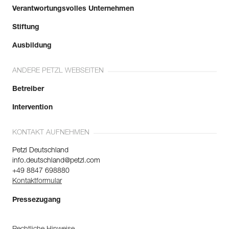
Verantwortungsvolles Unternehmen
Stiftung
Ausbildung
ANDERE PETZL WEBSEITEN
Betreiber
Intervention
KONTAKT AUFNEHMEN
Petzl Deutschland
info.deutschland@petzl.com
+49 8847 698880
Kontaktformular
Pressezugang