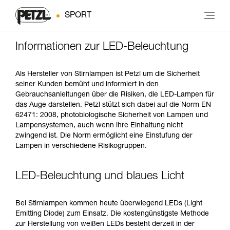
SPORT
Informationen zur LED-Beleuchtung
Als Hersteller von Stirnlampen ist Petzl um die Sicherheit
seiner Kunden bemüht und informiert in den
Gebrauchsanleitungen über die Risiken, die LED-Lampen für
das Auge darstellen. Petzl stützt sich dabei auf die Norm EN
62471: 2008, photobiologische Sicherheit von Lampen und
Lampensystemen, auch wenn ihre Einhaltung nicht
zwingend ist. Die Norm ermöglicht eine Einstufung der
Lampen in verschiedene Risikogruppen.
LED-Beleuchtung und blaues Licht
Bei Stirnlampen kommen heute überwiegend LEDs (Light
Emitting Diode) zum Einsatz. Die kostengünstigste Methode
zur Herstellung von weißen LEDs besteht derzeit in der