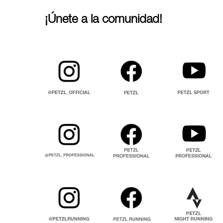
¡Únete a la comunidad!