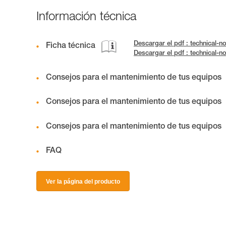
Información técnica
Descargar el pdf : technical-
Ficha técnica
Descargar el pdf : technical-
Consejos para el mantenimiento de tus equipos
Consejos para el mantenimiento de tus equipos
Consejos para el mantenimiento de tus equipos
FAQ
Ver la página del producto