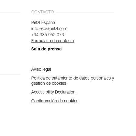
CONTACTO
Petzl Espana
info.esp@petzl.com
+34 935 952 073
Formulario de contacto
Sala de prensa
Aviso legal
Política de tratamiento de datos personales y
gestión de cookies
Accessibility Declaration
Configuración de cookies