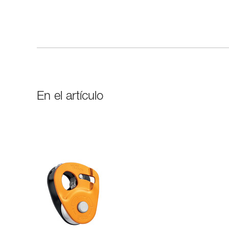
En el artículo