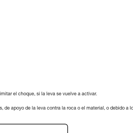
tar el choque, si la leva se vuelve a activar.
 de apoyo de la leva contra la roca o el material, o debido a l