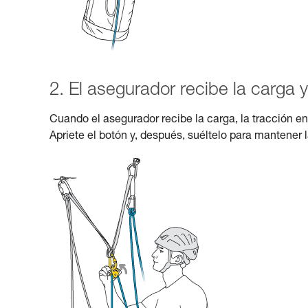
2. El asegurador recibe la carga y
Cuando el asegurador recibe la carga, la tracción e
Apriete el botón y, después, suéltelo para mantener 