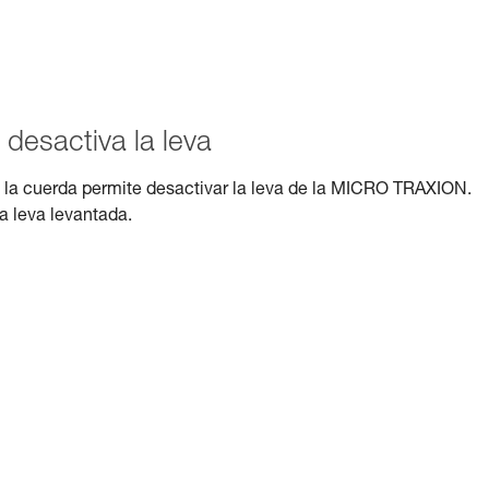
 desactiva la leva
n la cuerda permite desactivar la leva de la MICRO TRAXION.
la leva levantada.