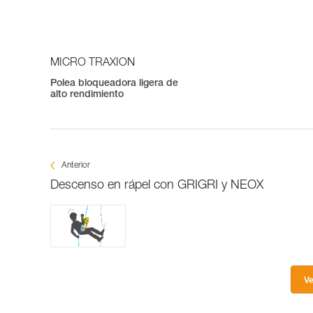
MICRO TRAXION
Polea bloqueadora ligera de
alto rendimiento
Anterior
Descenso en rápel con GRIGRI y NEOX
Ve