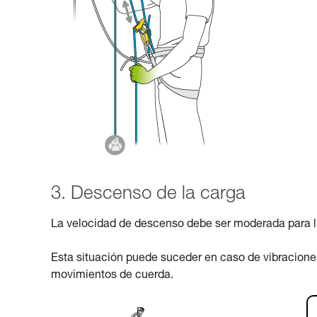
3. Descenso de la carga
La velocidad de descenso debe ser moderada para limi
Esta situación puede suceder en caso de vibraciones,
movimientos de cuerda.