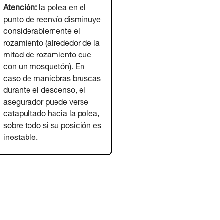
Atención:
la polea en el
punto de reenvío disminuye
considerablemente el
rozamiento (alrededor de la
mitad de rozamiento que
con un mosquetón). En
caso de maniobras bruscas
durante el descenso, el
asegurador puede verse
catapultado hacia la polea,
sobre todo si su posición es
inestable.