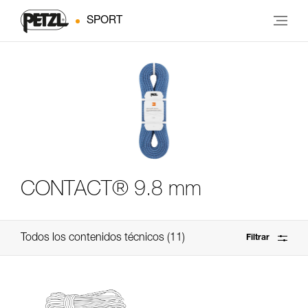
SPORT
CONTACT® 9.8 mm
Todos los contenidos técnicos
11
Filtrar