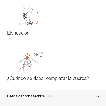
Elongación
¿Cuándo se debe reemplazar la cuerda?
Descargar ficha técnica (PDF)