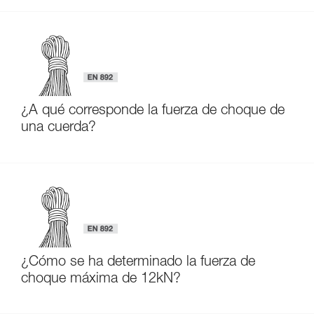
¿A qué corresponde la fuerza de choque de
una cuerda?
¿Cómo se ha determinado la fuerza de
choque máxima de 12kN?