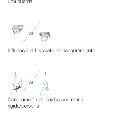
una cuerda
Influencia del aparato de aseguramiento
Comparación de caídas con masa
rígida/persona