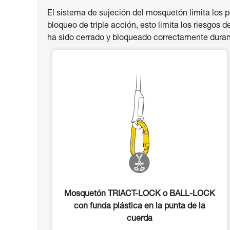
El sistema de sujeción del mosquetón limita los
bloqueo de triple acción, esto limita los riesgos 
ha sido cerrado y bloqueado correctamente durant
Mosquetón TRIACT-LOCK o BALL-LOCK
con funda plástica en la punta de la
cuerda