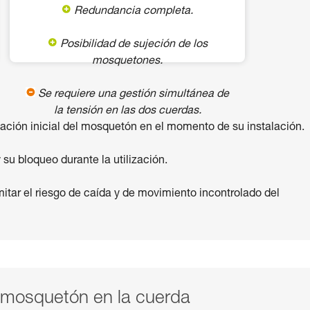
Redundancia completa.
Posibilidad de sujeción de los
mosquetones.
Se requiere una gestión simultánea de
la tensión en las dos cuerdas.
cación inicial del mosquetón en el momento de su instalación.
u bloqueo durante la utilización.
itar el riesgo de caída y de movimiento incontrolado del
l mosquetón en la cuerda