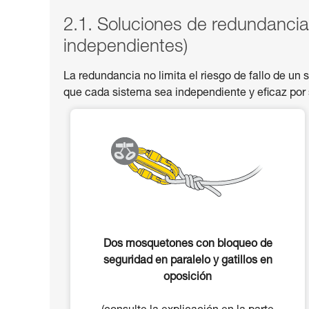
2.1. Soluciones de redundancia 
independientes)
La redundancia no limita el riesgo de fallo de un 
que cada sistema sea independiente y eficaz por 
Dos mosquetones con bloqueo de
seguridad en paralelo y gatillos en
oposición