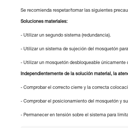
Se recomienda respetar/tomar las siguientes precau
Soluciones materiales:
- Utilizar un segundo sistema (redundancia).
- Utilizar un sistema de sujeción del mosquetón para
- Utilizar un mosquetón desbloqueable únicamente co
Independientemente de la solución material, la aten
- Comprobar el correcto cierre y la correcta colocac
- Comprobar el posicionamiento del mosquetón y su b
- Permanecer en tensión sobre el sistema para limit