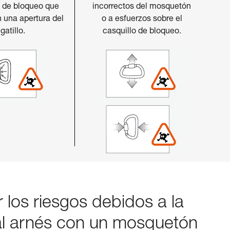
o de bloqueo que
incorrectos del mosquetón
 una apertura del
o a esfuerzos sobre el
gatillo.
casquillo de bloqueo.
 los riesgos debidos a la
al arnés con un mosquetón