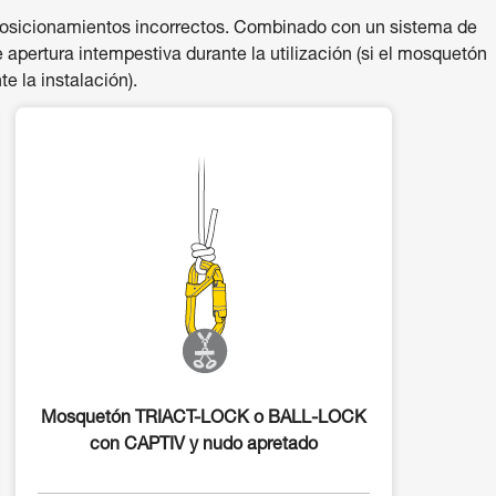
 posicionamientos incorrectos. Combinado con un sistema de
de apertura intempestiva durante la utilización (si el mosquetón
e la instalación).
Mosquetón TRIACT-LOCK o BALL-LOCK
con CAPTIV y nudo apretado