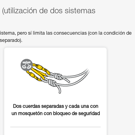
(utilización de dos sistemas
sistema, pero sí limita las consecuencias (con la condición de
separado).
Dos cuerdas separadas y cada una con
un mosquetón con bloqueo de seguridad