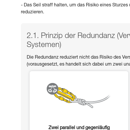
- Das Seil straff halten, um das Risiko eines Sturze
reduzieren.
2.1. Prinzip der Redundanz (V
Systemen)
Die Redundanz reduziert nicht das Risiko des Ve
(vorausgesetzt, es handelt sich dabei um zwei u
Zwei parallel und gegenläufig