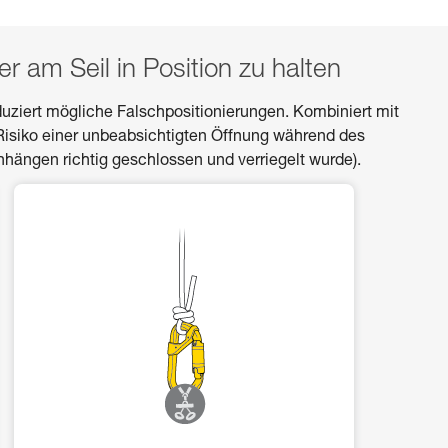
 am Seil in Position zu halten
uziert mögliche Falschpositionierungen. Kombiniert mit
isiko einer unbeabsichtigten Öffnung während des
hängen richtig geschlossen und verriegelt wurde).