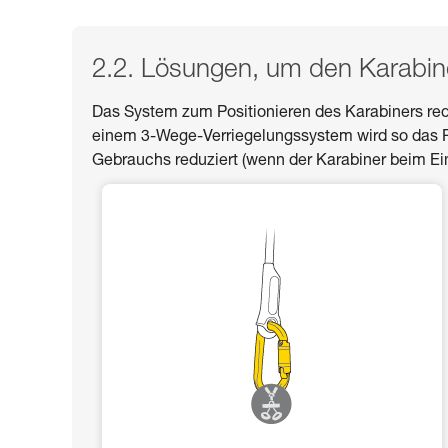
2.2. Lösungen, um den Karabiner
Das System zum Positionieren des Karabiners red
einem 3-Wege-Verriegelungssystem wird so das R
Gebrauchs reduziert (wenn der Karabiner beim Ein