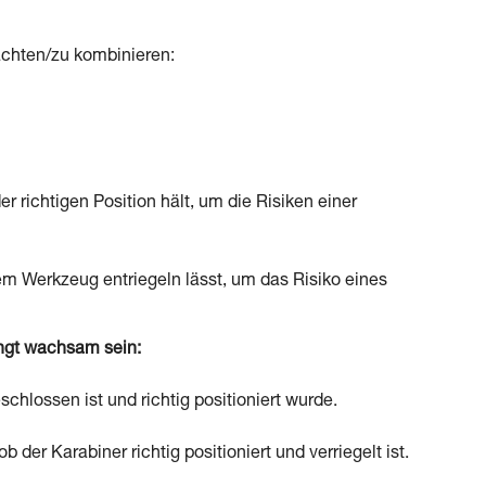
chten/zu kombinieren:
 richtigen Position hält, um die Risiken einer
em Werkzeug entriegeln lässt, um das Risiko eines
ngt wachsam sein:
chlossen ist und richtig positioniert wurde.
der Karabiner richtig positioniert und verriegelt ist.