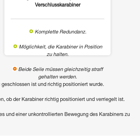
Verschlusskarabiner
Komplette Redundanz.
Möglichkeit, die Karabiner in Position
zu halten.
Beide Seile müssen gleichzeitig straff
gehalten werden.
geschlossen ist und richtig positioniert wurde.
ob der Karabiner richtig positioniert und verriegelt ist.
rzes und einer unkontrollierten Bewegung des Karabiners zu