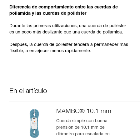
Diferencia de comportamiento entre las cuerdas de
poliamida y las cuerdas de poliéster
Durante las primeras utilizaciones, una cuerda de poliéster
es un poco más deslizante que una cuerda de poliamida.
Después, la cuerda de poliéster tenderá a permanecer más
flexible, a envejecer menos rápidamente.
En el artículo
MAMBO® 10.1 mm
Cuerda simple con buena
prensión de 10,1 mm de
diámetro para escalada en