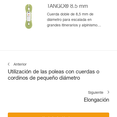
TANGO® 8.5 mm
Cuerda doble de 8,5 mm de
diámetro para escalada en
grandes itinerarios y alpinismo
rocoso
Anterior
Utilización de las poleas con cuerdas o
cordinos de pequeño diámetro
Siguiente
Elongación