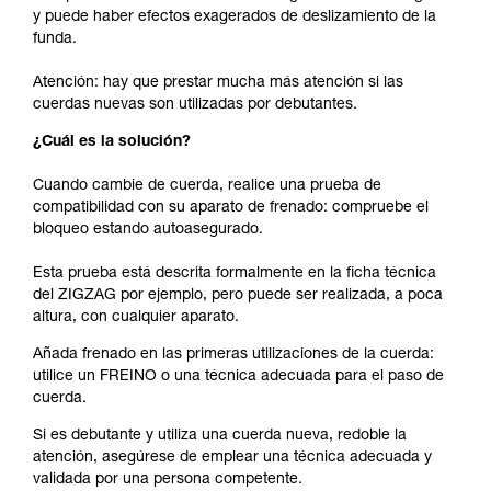
y puede haber efectos exagerados de deslizamiento de la
funda.
Atención: hay que prestar mucha más atención si las
cuerdas nuevas son utilizadas por debutantes.
¿Cuál es la solución?
Cuando cambie de cuerda, realice una prueba de
compatibilidad con su aparato de frenado: compruebe el
bloqueo estando autoasegurado.
Esta prueba está descrita formalmente en la ficha técnica
del ZIGZAG por ejemplo, pero puede ser realizada, a poca
altura, con cualquier aparato.
Añada frenado en las primeras utilizaciones de la cuerda:
utilice un FREINO o una técnica adecuada para el paso de
cuerda.
Si es debutante y utiliza una cuerda nueva, redoble la
atención, asegúrese de emplear una técnica adecuada y
validada por una persona competente.