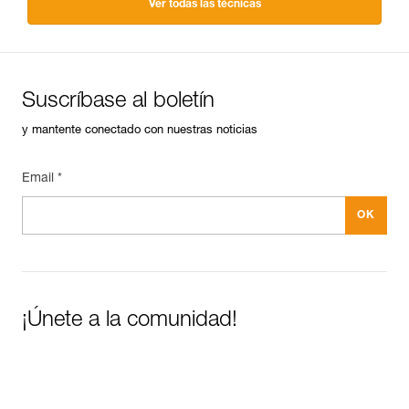
Ver todas las técnicas
Suscríbase al boletín
y mantente conectado con nuestras noticias
Email *
¡Únete a la comunidad!