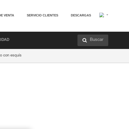
DE VENTA
SERVICIO CLIENTES
DESCARGAS
Buscar
RIDAD
o con esquís