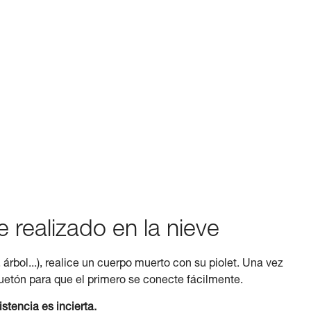
 realizado en la nieve
 árbol...), realice un cuerpo muerto con su piolet. Una vez
etón para que el primero se conecte fácilmente.
tencia es incierta.