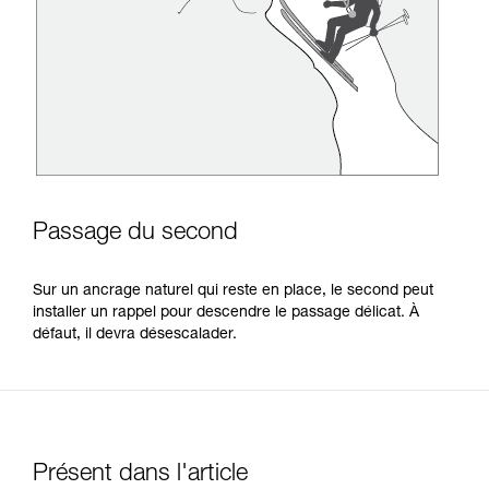
Passage du second
Sur un ancrage naturel qui reste en place, le second peut
installer un rappel pour descendre le passage délicat. À
défaut, il devra désescalader.
Présent dans l'article