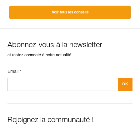
Voir tous les conseils
Abonnez-vous à la newsletter
et restez connecté à notre actualité
Email *
Rejoignez la communauté !