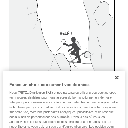
Faites un choix concernant vos données
Nous (PETZL Distribution SAS) et nos partenaires utilisons des cookies et/ou
technologies similaires pour nous assurer du bon fonctionnement de notre
Site, pour personnaliser notre contenu et nos publicités, et pour analyser notre
trafic. Nous partageons également des informations, quant à votre navigation
sur notre Site, avec nos partenaires analytiques, publicitaires et de réseaux
sociaux afin de personnaliser nos publicités. Dans le cas où vous les
acceptez, nos cookies et/ou technologies similaires ne sont actifs que sur
notre Site et ne vous suivront pas sur d’autres sites web. Les cookies et/ou