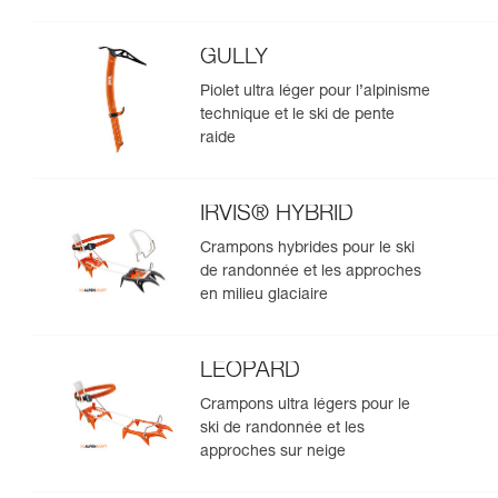
GULLY
Piolet ultra léger pour l’alpinisme
technique et le ski de pente
raide
IRVIS® HYBRID
Crampons hybrides pour le ski
de randonnée et les approches
en milieu glaciaire
LEOPARD
Crampons ultra légers pour le
ski de randonnée et les
approches sur neige