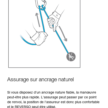
Assurage sur ancrage naturel
Si vous disposez d'un ancrage nature fiable, la manœuvre
peut-être plus rapide. L'assurage peut passer par ce point
de renvoi, la position de l'assureur est donc plus confortable
et le REVERSO peut être utilisé.