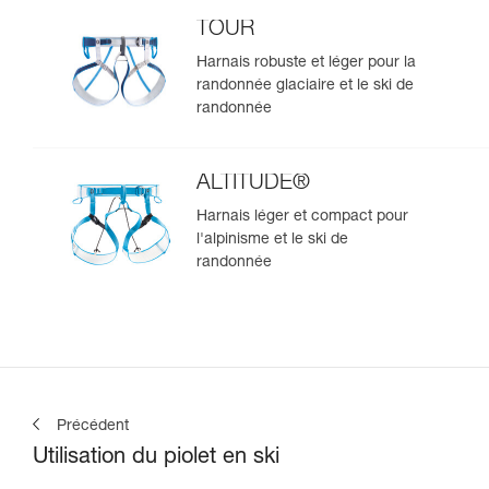
TOUR
Harnais robuste et léger pour la
randonnée glaciaire et le ski de
randonnée
ALTITUDE®
Harnais léger et compact pour
l'alpinisme et le ski de
randonnée
Précédent
Utilisation du piolet en ski