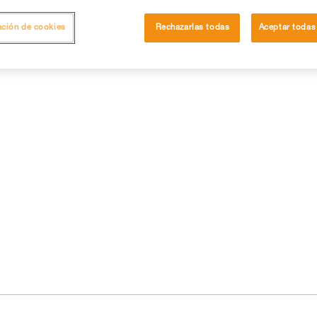
ación de cookies
Rechazarlas todas
Aceptar todas