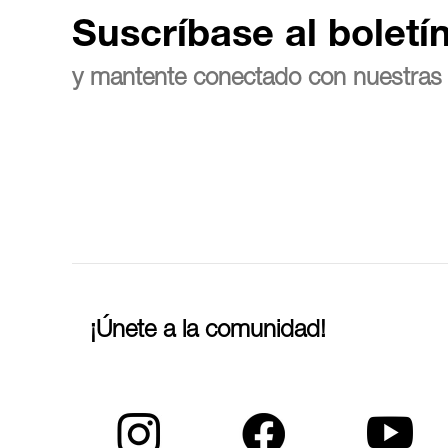
Suscríbase al boletí
y mantente conectado con nuestras 
¡Únete a la comunidad!