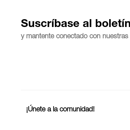
Suscríbase al boletí
y mantente conectado con nuestras 
¡Únete a la comunidad!