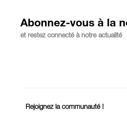
Abonnez-vous à la n
et restez connecté à notre actualité
Rejoignez la communauté !