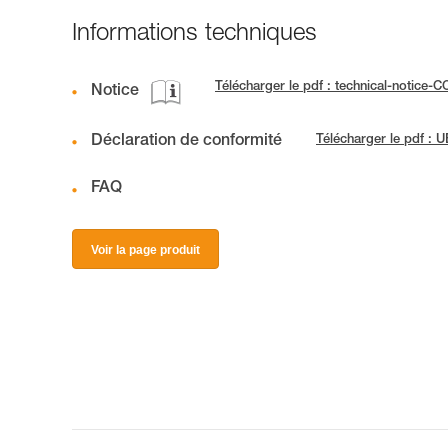
Informations techniques
Télécharger le pdf : technical-noti
Notice
Déclaration de conformité
Télécharger le pdf : 
FAQ
Voir la page produit