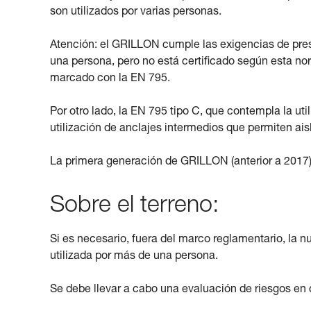
son utilizados por varias personas.
Atención: el GRILLON cumple las exigencias de pres
una persona, pero no está certificado según esta no
marcado con la EN 795.
Por otro lado, la EN 795 tipo C, que contempla la ut
utilización de anclajes intermedios que permiten ais
La primera generación de GRILLON (anterior a 2017) 
Sobre el terreno:
Si es necesario, fuera del marco reglamentario, la
utilizada por más de una persona.
Se debe llevar a cabo una evaluación de riesgos en c