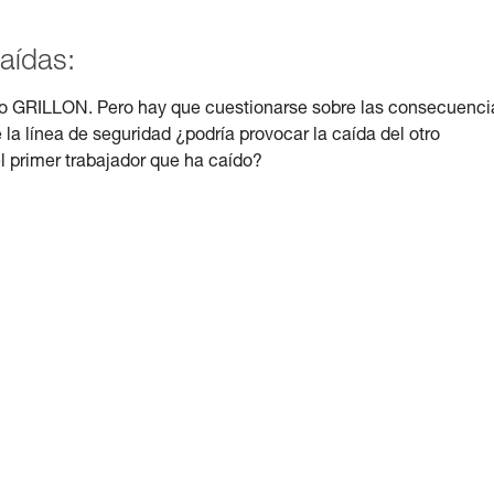
aídas:
solo GRILLON. Pero hay que cuestionarse sobre las consecuenci
 la línea de seguridad ¿podría provocar la caída del otro
l primer trabajador que ha caído?