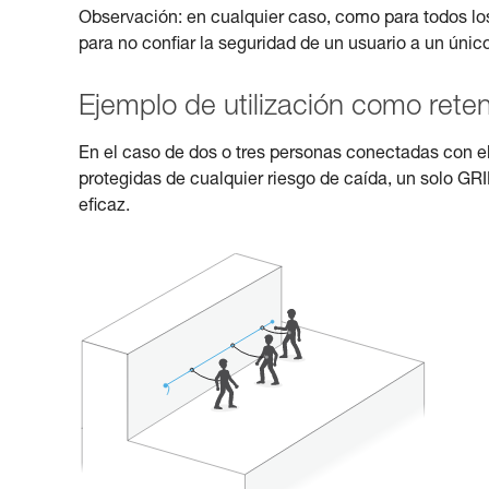
Observación: en cualquier caso, como para todos lo
para no confiar la seguridad de un usuario a un únic
Ejemplo de utilización como rete
En el caso de dos o tres personas conectadas con e
protegidas de cualquier riesgo de caída, un solo G
eficaz.