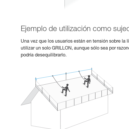
Ejemplo de utilización como sujec
Una vez que los usuarios están en tensión sobre la 
utilizar un solo GRILLON, aunque sólo sea por razon
podría desequilibrarlo.