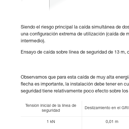
Siendo el riesgo principal la caída simultánea de do
una configuración extrema de utilización (caída de m
intermedio).
Ensayo de caída sobre línea de seguridad de 13 m, 
Observamos que para esta caída de muy alta energía
flecha es importante, la instalación debe tener en cu
seguridad tiene relativamente poco efecto sobre los
Tensión inicial de la línea de
Deslizamiento en el G
seguridad
1 kN
0,01 m