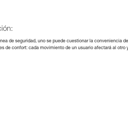
ión:
línea de seguridad, uno se puede cuestionar la conveniencia d
es de confort: cada movimiento de un usuario afectará al otro 