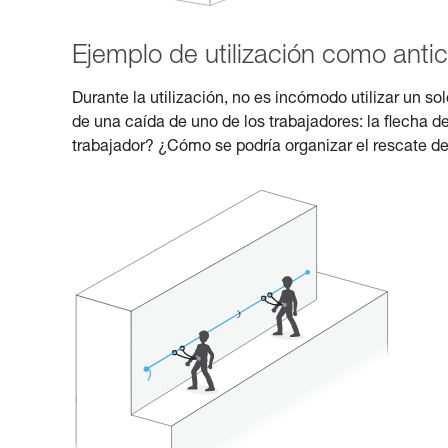
Ejemplo de utilización como antic
Durante la utilización, no es incómodo utilizar un 
de una caída de uno de los trabajadores: la flecha de
trabajador? ¿Cómo se podría organizar el rescate de