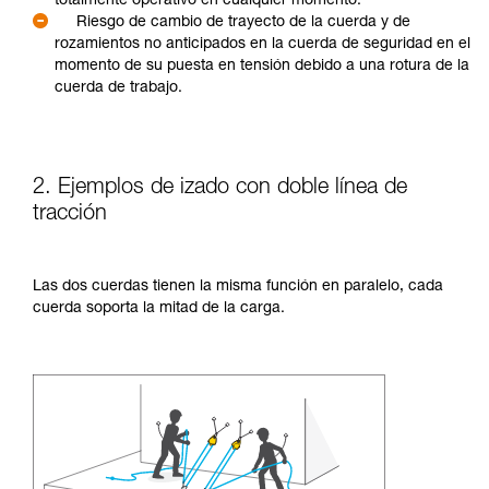
totalmente operativo en cualquier momento.
Riesgo de cambio de trayecto de la cuerda y de
rozamientos no anticipados en la cuerda de seguridad en el
momento de su puesta en tensión debido a una rotura de la
cuerda de trabajo.
2. Ejemplos de izado con doble línea de
tracción
Las dos cuerdas tienen la misma función en paralelo, cada
cuerda soporta la mitad de la carga.