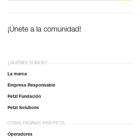
¡Únete a la comunidad!
¿QUIÉNES SOMOS?
La marca
Empresa Responsable
Petzl Fundación
Petzl Solutions
OTRAS PÁGINAS WEB PETZL
Operadores