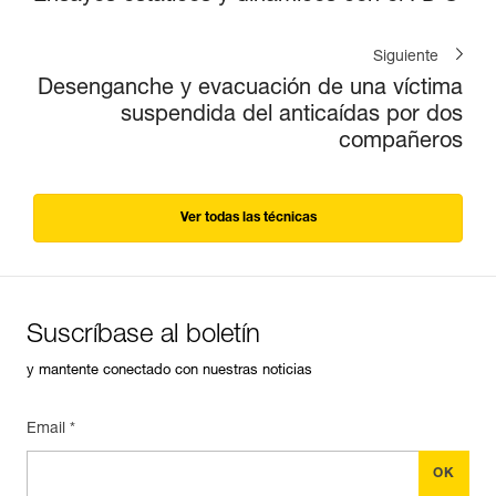
Siguiente
Desenganche y evacuación de una víctima
suspendida del anticaídas por dos
compañeros
Ver todas las técnicas
Suscríbase al boletín
y mantente conectado con nuestras noticias
Email *