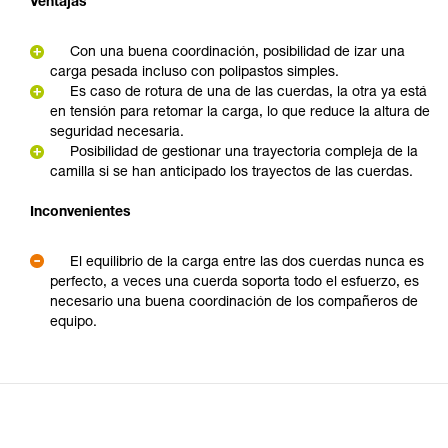
Ventajas
Con una buena coordinación, posibilidad de izar una
carga pesada incluso con polipastos simples.
Es caso de rotura de una de las cuerdas, la otra ya está
en tensión para retomar la carga, lo que reduce la altura de
seguridad necesaria.
Posibilidad de gestionar una trayectoria compleja de la
camilla si se han anticipado los trayectos de las cuerdas.
Inconvenientes
El equilibrio de la carga entre las dos cuerdas nunca es
perfecto, a veces una cuerda soporta todo el esfuerzo, es
necesario una buena coordinación de los compañeros de
equipo.