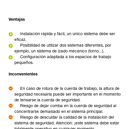
Ventajas
Instalación rápida y fácil, un único sistema debe ser
eficaz.
Posibilidad de utilizar dos sistemas diferentes, por
ejemplo, un sistema de izado mecánico (torno...).
Configuración adaptada a los espacios de trabajo
pequeños.
Inconvenientes
En caso de rotura de la cuerda de trabajo, la altura de
seguridad necesaria puede ser importante en el momento
de tensarse la cuerda de seguridad.
Riesgo de dejar comba en la cuerda de seguridad al
concentrarse demasiado en el sistema principal.
Riesgo de descuidar la calidad de la instalación del
sistema de seguridad. Atención: ¡este sistema debe estar