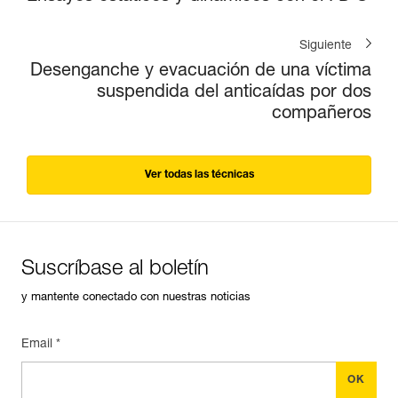
Siguiente
Desenganche y evacuación de una víctima
suspendida del anticaídas por dos
compañeros
Ver todas las técnicas
Suscríbase al boletín
y mantente conectado con nuestras noticias
Email *