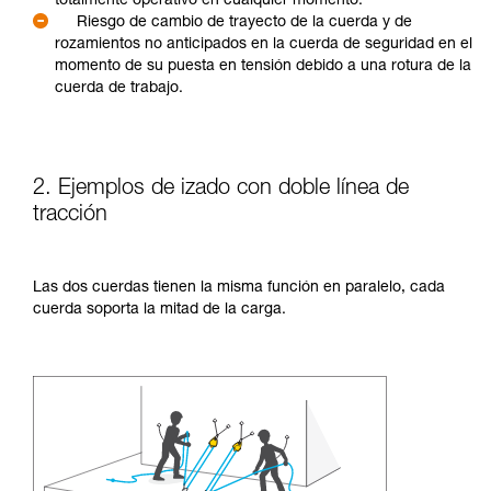
totalmente operativo en cualquier momento.
Riesgo de cambio de trayecto de la cuerda y de
rozamientos no anticipados en la cuerda de seguridad en el
momento de su puesta en tensión debido a una rotura de la
cuerda de trabajo.
2. Ejemplos de izado con doble línea de
tracción
Las dos cuerdas tienen la misma función en paralelo, cada
cuerda soporta la mitad de la carga.