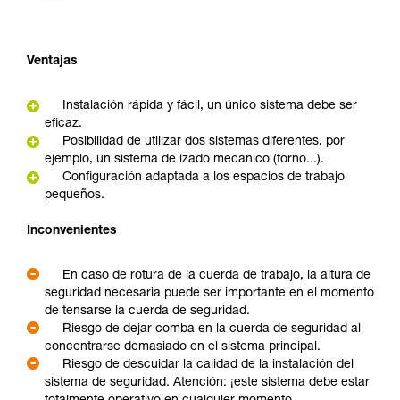
Ventajas
Instalación rápida y fácil, un único sistema debe ser
eficaz.
Posibilidad de utilizar dos sistemas diferentes, por
ejemplo, un sistema de izado mecánico (torno...).
Configuración adaptada a los espacios de trabajo
pequeños.
Inconvenientes
En caso de rotura de la cuerda de trabajo, la altura de
seguridad necesaria puede ser importante en el momento
de tensarse la cuerda de seguridad.
Riesgo de dejar comba en la cuerda de seguridad al
concentrarse demasiado en el sistema principal.
Riesgo de descuidar la calidad de la instalación del
sistema de seguridad. Atención: ¡este sistema debe estar