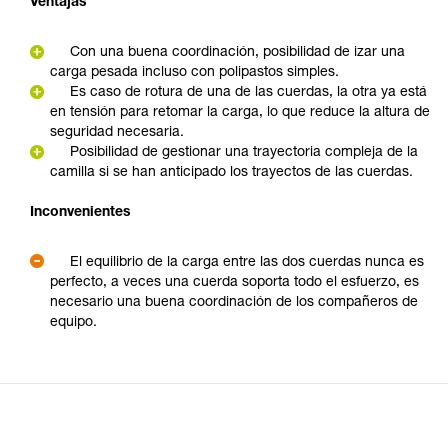
Ventajas
Con una buena coordinación, posibilidad de izar una
carga pesada incluso con polipastos simples.
Es caso de rotura de una de las cuerdas, la otra ya está
en tensión para retomar la carga, lo que reduce la altura de
seguridad necesaria.
Posibilidad de gestionar una trayectoria compleja de la
camilla si se han anticipado los trayectos de las cuerdas.
Inconvenientes
El equilibrio de la carga entre las dos cuerdas nunca es
perfecto, a veces una cuerda soporta todo el esfuerzo, es
necesario una buena coordinación de los compañeros de
equipo.