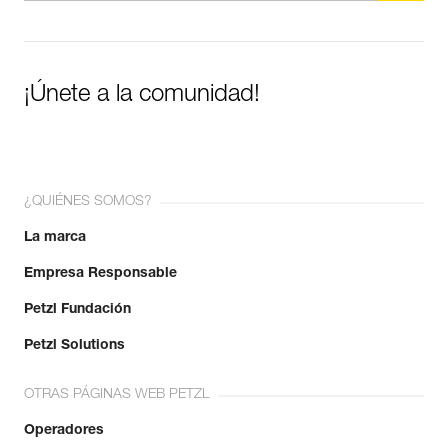
¡Únete a la comunidad!
¿QUIÉNES SOMOS?
La marca
Empresa Responsable
Petzl Fundación
Petzl Solutions
OTRAS PÁGINAS WEB PETZL
Operadores