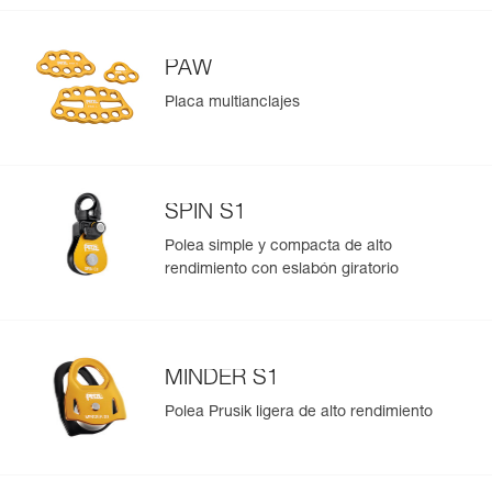
PAW
Placa multianclajes
SPIN S1
Polea simple y compacta de alto
rendimiento con eslabón giratorio
MINDER S1
Polea Prusik ligera de alto rendimiento