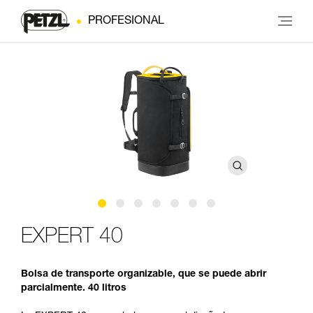
PROFESIONAL
EXPERT 40
Bolsa de transporte organizable, que se puede abrir
parcialmente. 40 litros