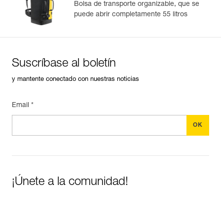
Bolsa de transporte organizable, que se
puede abrir completamente 55 litros
Suscríbase al boletín
y mantente conectado con nuestras noticias
Email *
¡Únete a la comunidad!