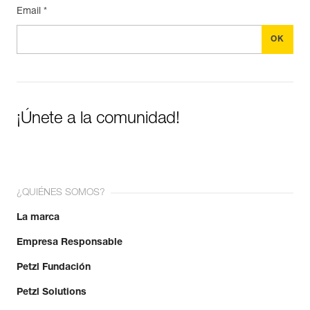
Email *
¡Únete a la comunidad!
¿QUIÉNES SOMOS?
La marca
Empresa Responsable
Petzl Fundación
Petzl Solutions