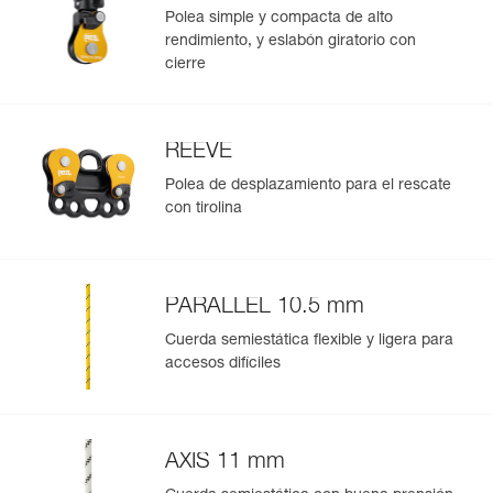
Polea simple y compacta de alto
rendimiento, y eslabón giratorio con
cierre
REEVE
Polea de desplazamiento para el rescate
con tirolina
PARALLEL 10.5 mm
Cuerda semiestática flexible y ligera para
accesos difíciles
AXIS 11 mm