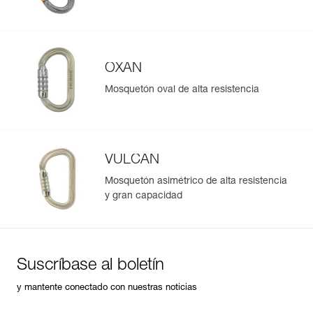
OXAN
Mosquetón oval de alta resistencia
VULCAN
Mosquetón asimétrico de alta resistencia
y gran capacidad
Suscríbase al boletín
y mantente conectado con nuestras noticias