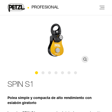
PROFESIONAL
SPIN S1
Polea simple y compacta de alto rendimiento con
eslabón giratorio