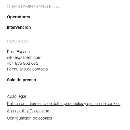
OTRAS PÁGINAS WEB PETZL
Operadores
Intervención
CONTACTO
Petzl Espana
info.esp@petzl.com
+34 935 952 073
Formulario de contacto
Sala de prensa
Aviso legal
Política de tratamiento de datos personales y gestión de cookies
Accessibility Declaration
Configuración de cookies