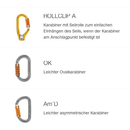
ROLLCLIP A
Karabiner mit Seilrolle zum einfachen
Einhängen des Seils, wenn der Karabiner
am Anschlagpunkt befestigt ist
OK
Leichter Ovalkarabiner
Am’D
Leichter asymmetrischer Karabiner