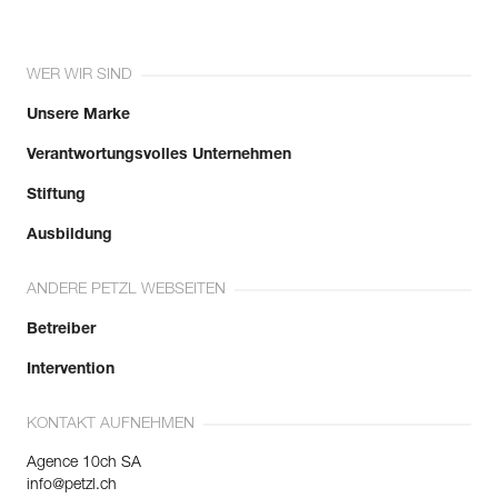
WER WIR SIND
Unsere Marke
Verantwortungsvolles Unternehmen
Stiftung
Ausbildung
ANDERE PETZL WEBSEITEN
Betreiber
Intervention
KONTAKT AUFNEHMEN
Agence 10ch SA
info@petzl.ch