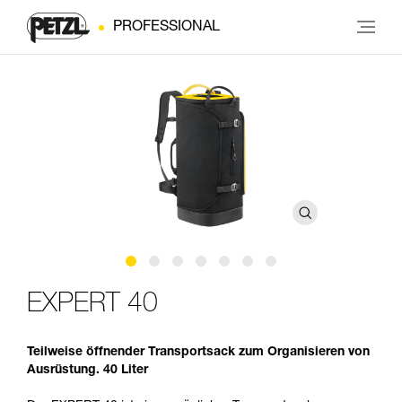
PROFESSIONAL
EXPERT 40
Teilweise öffnender Transportsack zum Organisieren von
Ausrüstung. 40 Liter