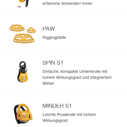
erfahrene Anwender/-innen
PAW
Riggingplatte
SPIN S1
Einfache, kompakte Umlenkrolle mit
hohem Wirkungsgrad und integriertem
Wirbel
MINDER S1
Leichte Prusikrolle mit hohem
Wirkungsgrad