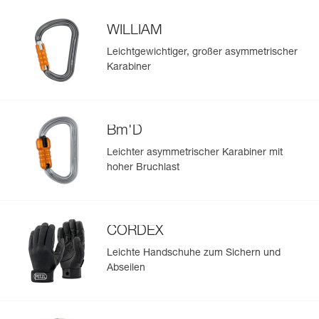
WILLIAM
Leichtgewichtiger, großer asymmetrischer
Karabiner
Bm'D
Leichter asymmetrischer Karabiner mit
hoher Bruchlast
CORDEX
Leichte Handschuhe zum Sichern und
Abseilen