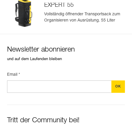
EXPERT 55
Vollständig öffnender Transportsack zum
Organisieren von Ausrüstung. 55 Liter
Newsletter abonnieren
und auf dem Laufenden bleiben
Email *
Tritt der Community bei!