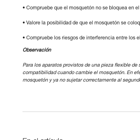
• Compruebe que el mosquetón no se bloquea en el o
• Valore la posibilidad de que el mosquetón se coloq
• Compruebe los riesgos de interferencia entre los 
Observación
Para los aparatos provistos de una pieza flexible de
compatibilidad cuando cambie el mosquetón. En efect
mosquetón y ya no sujetar correctamente al segund