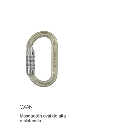
OXAN
Mosquetón oval de alta
resistencia