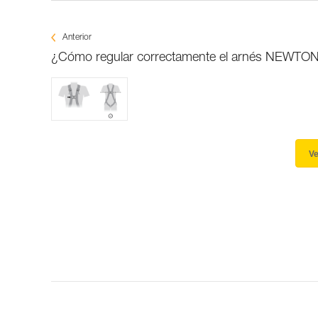
Anterior
¿Cómo regular correctamente el arnés NEWTO
Ve