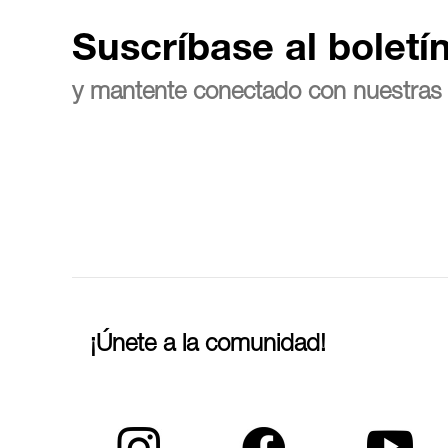
Suscríbase al boletí
y mantente conectado con nuestras 
¡Únete a la comunidad!