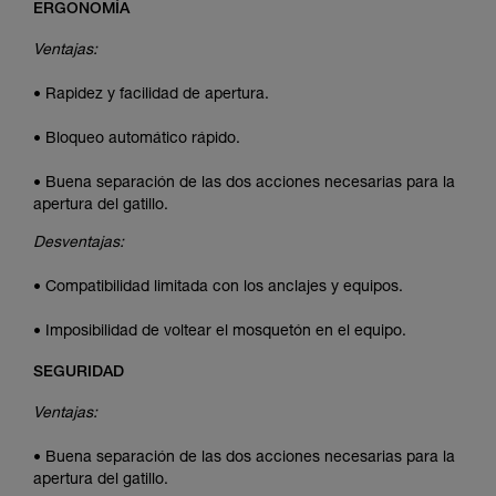
ERGONOMÍA
Ventajas:
• Rapidez y facilidad de apertura.
• Bloqueo automático rápido.
• Buena separación de las dos acciones necesarias para la
apertura del gatillo.
Desventajas:
• Compatibilidad limitada con los anclajes y equipos.
• Imposibilidad de voltear el mosquetón en el equipo.
SEGURIDAD
Ventajas:
• Buena separación de las dos acciones necesarias para la
apertura del gatillo.