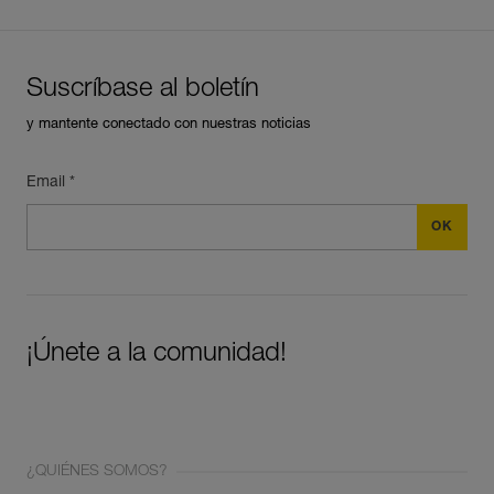
Suscríbase al boletín
y mantente conectado con nuestras noticias
Email *
¡Únete a la comunidad!
¿QUIÉNES SOMOS?