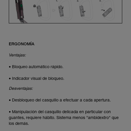
ERGONOMÍA
Ventajas:
• Bloqueo automático rápido.
• Indicador visual de bloqueo.
Desventajas:
• Desbloqueo del casquillo a efectuar a cada apertura.
• Manipulación del casquillo delicada en particular con
guantes, requiere hábito. Sistema menos "ambidextro" que
los demás.