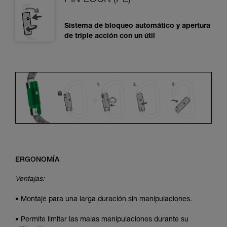
PIN-LOCK (PL)
Sistema de bloqueo automático y apertura
de triple acción con un útil
ERGONOMÍA
Ventajas:
• Montaje para una larga duración sin manipulaciones.
• Permite limitar las malas manipulaciones durante su