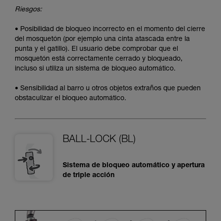
Riesgos:
• Posibilidad de bloqueo incorrecto en el momento del cierre
del mosquetón (por ejemplo una cinta atascada entre la
punta y el gatillo). El usuario debe comprobar que el
mosquetón está correctamente cerrado y bloqueado,
incluso si utiliza un sistema de bloqueo automático.
• Sensibilidad al barro u otros objetos extraños que pueden
obstaculizar el bloqueo automático.
BALL-LOCK (BL)
Sistema de bloqueo automático y apertura
de triple acción