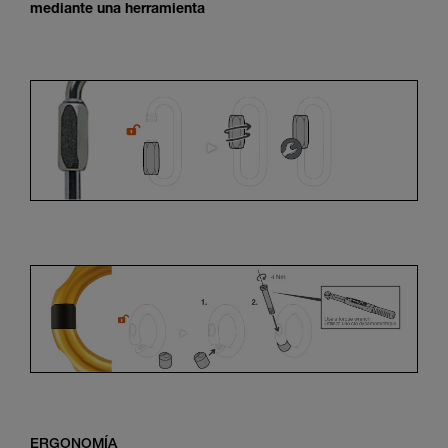
mediante una herramienta
ERGONOMÍA