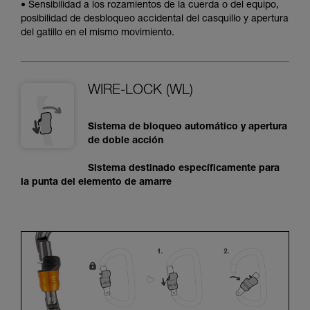
• Sensibilidad a los rozamientos de la cuerda o del equipo,
posibilidad de desbloqueo accidental del casquillo y apertura
del gatillo en el mismo movimiento.
WIRE-LOCK (WL)
Sistema de bloqueo automático y apertura
de doble acción
Sistema destinado específicamente para
la punta del elemento de amarre