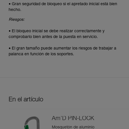
• Gran seguridad de bloqueo si el apretado inicial está bien
hecho.
Riesgos:
• El bloqueo inicial se debe realizar correctamente y
comprobarlo bien antes de la puesta en servicio.
• El gran tamaño puede aumentar los riesgos de trabajar a
palanca en función de los soportes.
En el artículo
Am’D PIN-LOCK
Mosquetón de aluminio