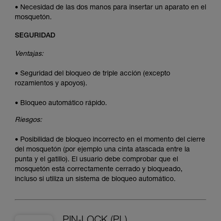
• Necesidad de las dos manos para insertar un aparato en el
mosquetón.
SEGURIDAD
Ventajas:
• Seguridad del bloqueo de triple acción (excepto
rozamientos y apoyos).
• Bloqueo automático rápido.
Riesgos:
• Posibilidad de bloqueo incorrecto en el momento del cierre
del mosquetón (por ejemplo una cinta atascada entre la
punta y el gatillo). El usuario debe comprobar que el
mosquetón está correctamente cerrado y bloqueado,
incluso si utiliza un sistema de bloqueo automático.