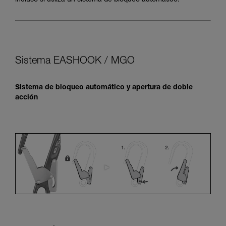
incluso si utiliza un sistema de bloqueo automático.
Sistema EASHOOK / MGO
Sistema de bloqueo automático y apertura de doble
acción