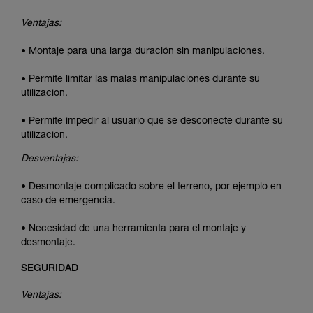
Ventajas:
• Montaje para una larga duración sin manipulaciones.
• Permite limitar las malas manipulaciones durante su
utilización.
• Permite impedir al usuario que se desconecte durante su
utilización.
Desventajas:
• Desmontaje complicado sobre el terreno, por ejemplo en
caso de emergencia.
• Necesidad de una herramienta para el montaje y
desmontaje.
SEGURIDAD
Ventajas: