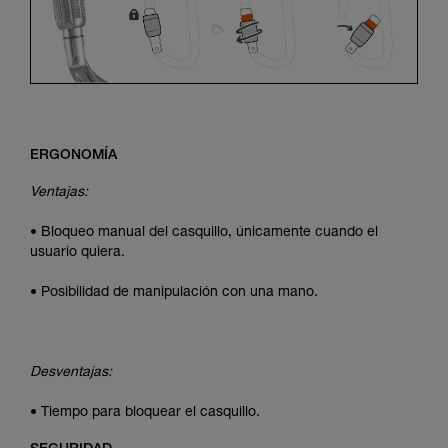
ERGONOMÍA
Ventajas:
• Bloqueo manual del casquillo, únicamente cuando el
usuario quiera.
• Posibilidad de manipulación con una mano.
Desventajas:
• Tiempo para bloquear el casquillo.