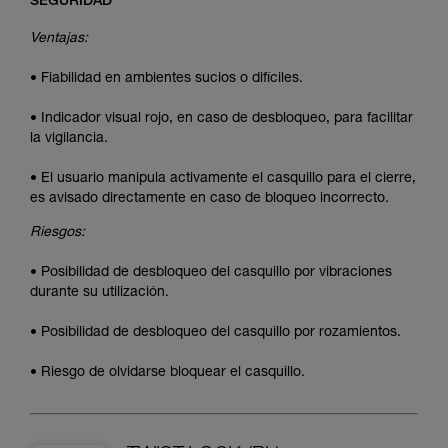
SEGURIDAD
Ventajas:
• Fiabilidad en ambientes sucios o difíciles.
• Indicador visual rojo, en caso de desbloqueo, para facilitar
la vigilancia.
• El usuario manipula activamente el casquillo para el cierre,
es avisado directamente en caso de bloqueo incorrecto.
Riesgos:
• Posibilidad de desbloqueo del casquillo por vibraciones
durante su utilización.
• Posibilidad de desbloqueo del casquillo por rozamientos.
• Riesgo de olvidarse bloquear el casquillo.