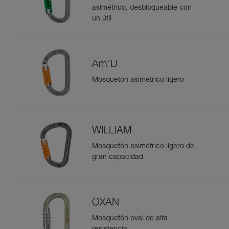
asimétrico, desbloqueable con
un útil
Am’D
Mosquetón asimétrico ligero
WILLIAM
Mosquetón asimétrico ligero de
gran capacidad
OXAN
Mosquetón oval de alta