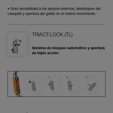
• Gran sensibilidad a los apoyos externos, desbloqueo del
casquillo y apertura del gatillo en el mismo movimiento.
TRIACT-LOCK (TL)
Sistema de bloqueo automático y apertura
de triple acción