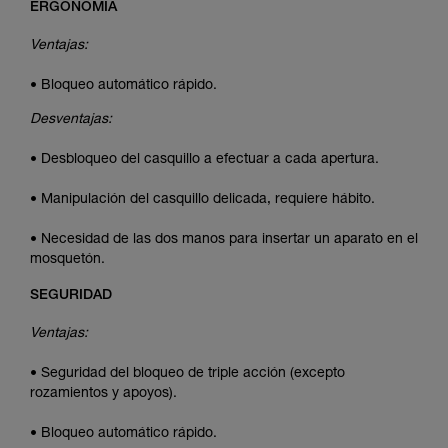
ERGONOMÍA
Ventajas:
• Bloqueo automático rápido.
Desventajas:
• Desbloqueo del casquillo a efectuar a cada apertura.
• Manipulación del casquillo delicada, requiere hábito.
• Necesidad de las dos manos para insertar un aparato en el
mosquetón.
SEGURIDAD
Ventajas:
• Seguridad del bloqueo de triple acción (excepto
rozamientos y apoyos).
• Bloqueo automático rápido.