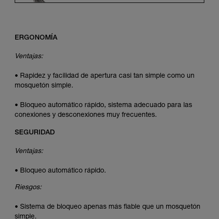
ERGONOMÍA
Ventajas:
• Rapidez y facilidad de apertura casi tan simple como un
mosquetón simple.
• Bloqueo automático rápido, sistema adecuado para las
conexiones y desconexiones muy frecuentes.
SEGURIDAD
Ventajas:
• Bloqueo automático rápido.
Riesgos:
• Sistema de bloqueo apenas más fiable que un mosquetón
simple.