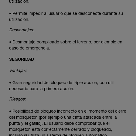
utilización.
• Permite impedir al usuario que se desconecte durante su
utilización.
Desventajas:
• Desmontaje complicado sobre el terreno, por ejemplo en
caso de emergencia.
SEGURIDAD
Ventajas:
• Gran seguridad del bloqueo de triple acción, con útil
necesario para la primera acción.
Riesgos:
• Posibilidad de bloqueo incorrecto en el momento del cierre
del mosquetón (por ejemplo una cinta atascada entre la
punta y el gatillo). El usuario debe comprobar que el
mosquetón está correctamente cerrado y bloqueado,