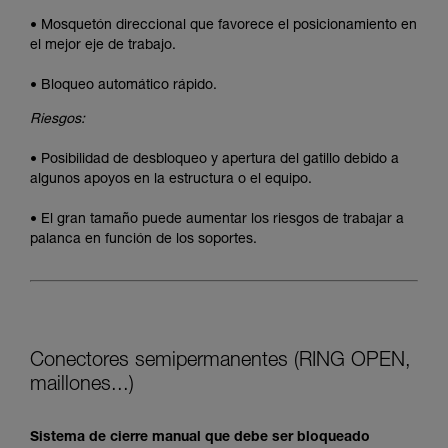
• Mosquetón direccional que favorece el posicionamiento en
el mejor eje de trabajo.
• Bloqueo automático rápido.
Riesgos:
• Posibilidad de desbloqueo y apertura del gatillo debido a
algunos apoyos en la estructura o el equipo.
• El gran tamaño puede aumentar los riesgos de trabajar a
palanca en función de los soportes.
Conectores semipermanentes (RING OPEN,
maillones...)
Sistema de cierre manual que debe ser bloqueado