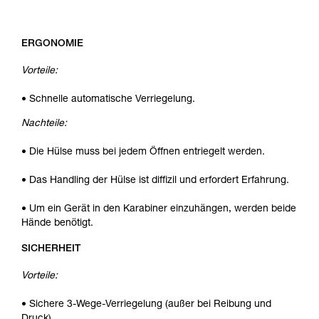
ERGONOMIE
Vorteile:
• Schnelle automatische Verriegelung.
Nachteile:
• Die Hülse muss bei jedem Öffnen entriegelt werden.
• Das Handling der Hülse ist diffizil und erfordert Erfahrung.
• Um ein Gerät in den Karabiner einzuhängen, werden beide
Hände benötigt.
SICHERHEIT
Vorteile:
• Sichere 3-Wege-Verriegelung (außer bei Reibung und
Druck).