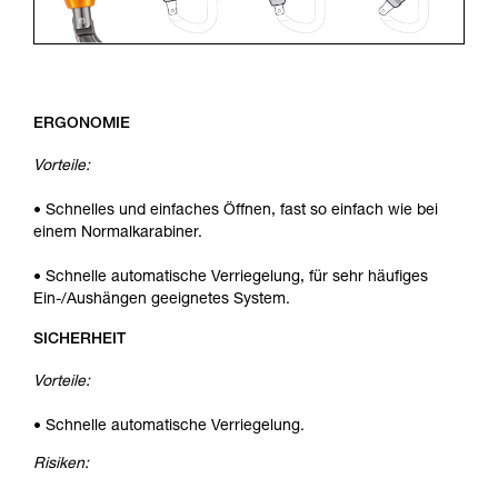
ERGONOMIE
Vorteile:
• Schnelles und einfaches Öffnen, fast so einfach wie bei
einem Normalkarabiner.
• Schnelle automatische Verriegelung, für sehr häufiges
Ein-/Aushängen geeignetes System.
SICHERHEIT
Vorteile:
• Schnelle automatische Verriegelung.
Risiken: