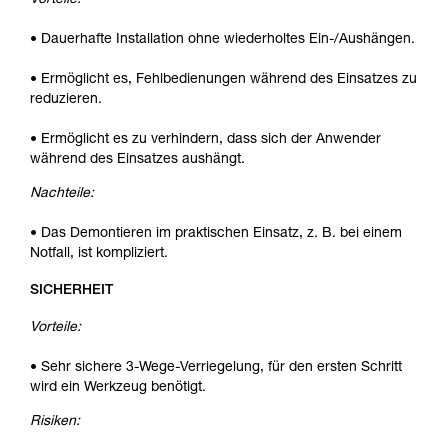
Vorteile:
• Dauerhafte Installation ohne wiederholtes Ein-/Aushängen.
• Ermöglicht es, Fehlbedienungen während des Einsatzes zu
reduzieren.
• Ermöglicht es zu verhindern, dass sich der Anwender
während des Einsatzes aushängt.
Nachteile:
• Das Demontieren im praktischen Einsatz, z. B. bei einem
Notfall, ist kompliziert.
SICHERHEIT
Vorteile:
• Sehr sichere 3-Wege-Verriegelung, für den ersten Schritt
wird ein Werkzeug benötigt.
Risiken: