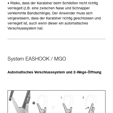
• Risiko, dass der Karabiner beim Schließen nicht richtig
verriegelt (z.B. eine zwischen Nase und Schnapper
verklemmte Bandschlinge). Der Anwender muss sich
vergewissern, dass der Karabiner richtig geschlossen und
verriegelt ist, auch wenn dieser ein automatisches
Verschlusssystem hat.
System EASHOOK / MGO
Automatisches Verschlusssystem und 2-Wege-Öffnung