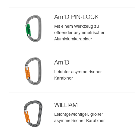
Am’D PIN-LOCK
Mit einem Werkzeug zu
öffnender asymmetrischer
Aluminiumkarabiner
Am’D
Leichter asymmetrischer
Karabiner
WILLIAM
Leichtgewichtiger, großer
asymmetrischer Karabiner