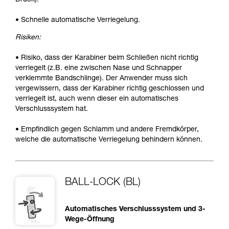
• Schnelle automatische Verriegelung.
Risiken:
• Risiko, dass der Karabiner beim Schließen nicht richtig
verriegelt (z.B. eine zwischen Nase und Schnapper
verklemmte Bandschlinge). Der Anwender muss sich
vergewissern, dass der Karabiner richtig geschlossen und
verriegelt ist, auch wenn dieser ein automatisches
Verschlusssystem hat.
• Empfindlich gegen Schlamm und andere Fremdkörper,
welche die automatische Verriegelung behindern können.
BALL-LOCK (BL)
Automatisches Verschlusssystem und 3-
Wege-Öffnung