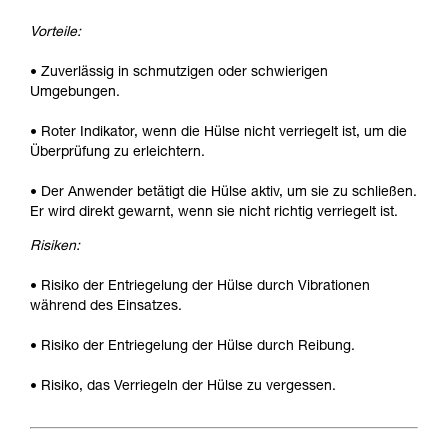
Vorteile:
• Zuverlässig in schmutzigen oder schwierigen
Umgebungen.
• Roter Indikator, wenn die Hülse nicht verriegelt ist, um die
Überprüfung zu erleichtern.
• Der Anwender betätigt die Hülse aktiv, um sie zu schließen.
Er wird direkt gewarnt, wenn sie nicht richtig verriegelt ist.
Risiken:
• Risiko der Entriegelung der Hülse durch Vibrationen
während des Einsatzes.
• Risiko der Entriegelung der Hülse durch Reibung.
• Risiko, das Verriegeln der Hülse zu vergessen.