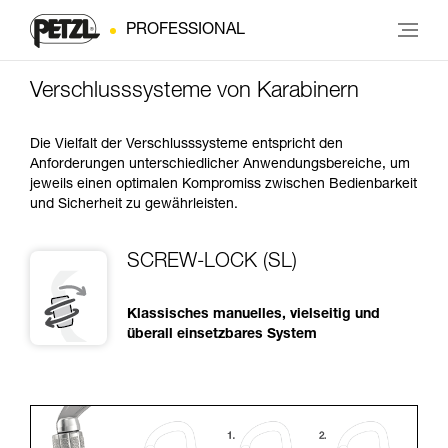
PROFESSIONAL
Verschlusssysteme von Karabinern
Die Vielfalt der Verschlusssysteme entspricht den
Anforderungen unterschiedlicher Anwendungsbereiche, um
jeweils einen optimalen Kompromiss zwischen Bedienbarkeit
und Sicherheit zu gewährleisten.
SCREW-LOCK (SL)
Klassisches manuelles, vielseitig und
überall einsetzbares System