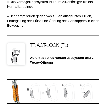
• Das Verriegelungssystem ist kaum zuverlässiger als ein
Normalkarabiner.
• Sehr empfindlich gegen von außen ausgeübten Druck,
Entriegelung der Hülse und Öffnung des Schnappers in einer
Bewegung.
TRIACT-LOCK (TL)
Automatisches Verschlusssystem und 3-
Wege-Öffnung