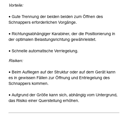
Vorteile:
• Gute Trennung der beiden beiden zum Öffnen des
Schnappers erforderlichen Vorgänge.
• Richtungsabhängiger Karabiner, der die Positionierung in
der optimalen Belastungsrichtung gewährleistet.
• Schnelle automatische Verriegelung.
Risiken:
• Beim Aufliegen auf der Struktur oder auf dem Gerät kann
es in gewissen Fällen zur Öffnung und Entriegelung des
Schnappers kommen.
• Aufgrund der Größe kann sich, abhängig vom Untergrund,
das Risiko einer Querstellung erhöhen.