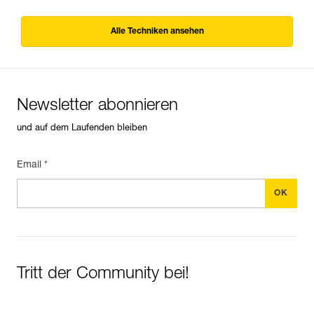
Alle Techniken ansehen
Newsletter abonnieren
und auf dem Laufenden bleiben
Email *
Tritt der Community bei!