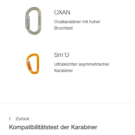
OXAN
Ovalkarabiner mit hoher
Bruchlast
Sm'D
Ultraleichter asymmetrischer
Karabiner
Zurück
Kompatibilitätstest der Karabiner