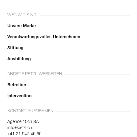
WER WIR SIND
Unsere Marke
Verantwortungsvolles Unternehmen
Stiftung
Ausbildung
ANDERE PETZL WEBSEITEN
Betreiber
Intervention
KONTAKT AUFNEHMEN
Agence 10ch SA
info@petzl.ch
+41 21 947 46 66