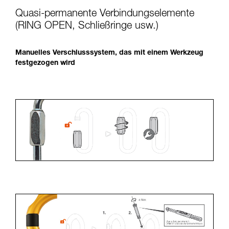
Quasi-permanente Verbindungselemente
(RING OPEN, Schließringe usw.)
Manuelles Verschlusssystem, das mit einem Werkzeug
festgezogen wird