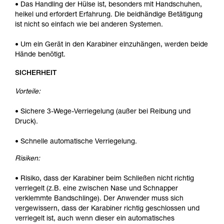
• Das Handling der Hülse ist, besonders mit Handschuhen,
heikel und erfordert Erfahrung. Die beidhändige Betätigung
ist nicht so einfach wie bei anderen Systemen.
• Um ein Gerät in den Karabiner einzuhängen, werden beide
Hände benötigt.
SICHERHEIT
Vorteile:
• Sichere 3-Wege-Verriegelung (außer bei Reibung und
Druck).
• Schnelle automatische Verriegelung.
Risiken:
• Risiko, dass der Karabiner beim Schließen nicht richtig
verriegelt (z.B. eine zwischen Nase und Schnapper
verklemmte Bandschlinge). Der Anwender muss sich
vergewissern, dass der Karabiner richtig geschlossen und
verriegelt ist, auch wenn dieser ein automatisches