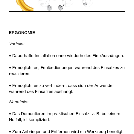
ERGONOMIE
Vorteile:
• Dauerhafte Installation ohne wiederholtes Ein-/Aushängen.
• Ermöglicht es, Fehlbedienungen während des Einsatzes zu
reduzieren.
• Ermöglicht es zu verhindern, dass sich der Anwender
während des Einsatzes aushängt.
Nachteile:
• Das Demontieren im praktischen Einsatz, z. B. bei einem
Notfall, ist kompliziert.
• Zum Anbringen und Entfernen wird ein Werkzeug benötigt.