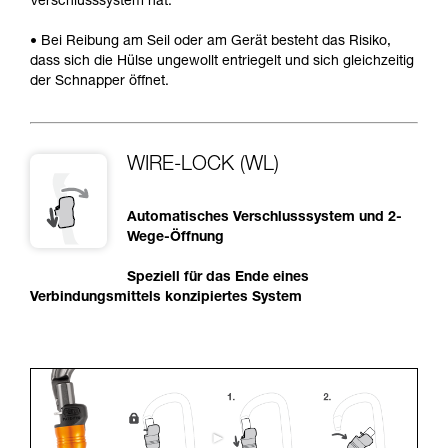
Verschlusssystem hat.
• Bei Reibung am Seil oder am Gerät besteht das Risiko,
dass sich die Hülse ungewollt entriegelt und sich gleichzeitig
der Schnapper öffnet.
WIRE-LOCK (WL)
Automatisches Verschlusssystem und 2-
Wege-Öffnung
Speziell für das Ende eines
Verbindungsmittels konzipiertes System