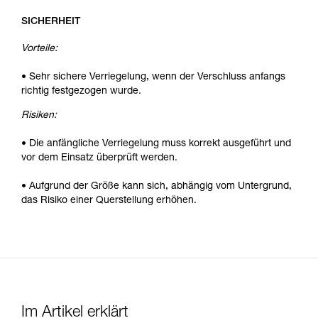
SICHERHEIT
Vorteile:
• Sehr sichere Verriegelung, wenn der Verschluss anfangs
richtig festgezogen wurde.
Risiken:
• Die anfängliche Verriegelung muss korrekt ausgeführt und
vor dem Einsatz überprüft werden.
• Aufgrund der Größe kann sich, abhängig vom Untergrund,
das Risiko einer Querstellung erhöhen.
Im Artikel erklärt