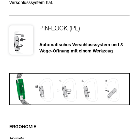
Verschlusssystem hat.
PIN-LOCK (PL)
Automatisches Verschlusssystem und 3-
Wege-Öffnung mit einem Werkzeug
ERGONOMIE