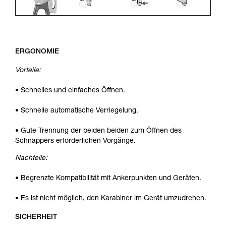
ERGONOMIE
Vorteile:
• Schnelles und einfaches Öffnen.
• Schnelle automatische Verriegelung.
• Gute Trennung der beiden beiden zum Öffnen des
Schnappers erforderlichen Vorgänge.
Nachteile:
• Begrenzte Kompatibilität mit Ankerpunkten und Geräten.
• Es ist nicht möglich, den Karabiner im Gerät umzudrehen.
SICHERHEIT