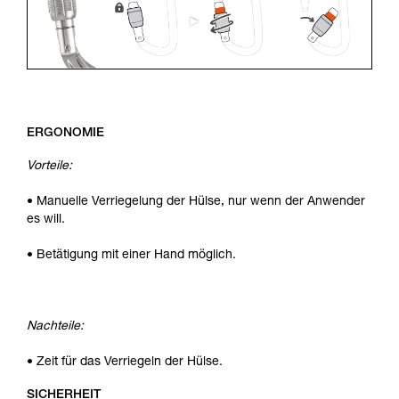
ERGONOMIE
Vorteile:
• Manuelle Verriegelung der Hülse, nur wenn der Anwender
es will.
• Betätigung mit einer Hand möglich.
Nachteile:
• Zeit für das Verriegeln der Hülse.
SICHERHEIT