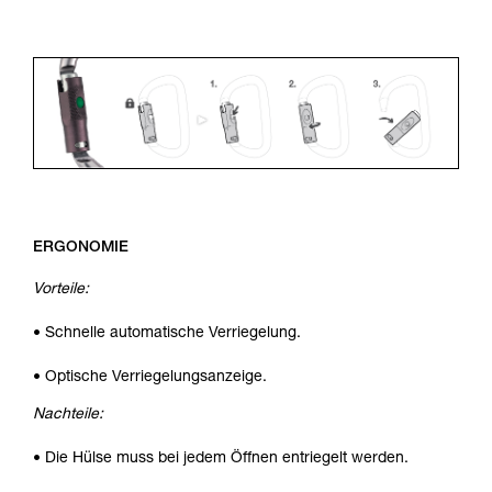
ERGONOMIE
Vorteile:
• Schnelle automatische Verriegelung.
• Optische Verriegelungsanzeige.
Nachteile:
• Die Hülse muss bei jedem Öffnen entriegelt werden.