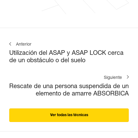
Anterior
Utilización del ASAP y ASAP LOCK cerca
de un obstáculo o del suelo
Siguiente
Rescate de una persona suspendida de un
elemento de amarre ABSORBICA
Ver todas las técnicas