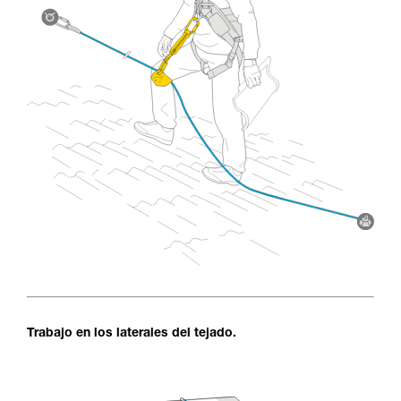
Trabajo en los laterales del tejado.