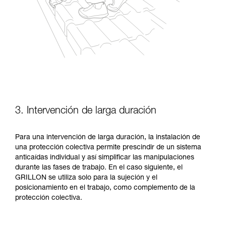
3. Intervención de larga duración
Para una intervención de larga duración, la instalación de
una protección colectiva permite prescindir de un sistema
anticaídas individual y así simplificar las manipulaciones
durante las fases de trabajo. En el caso siguiente, el
GRILLON se utiliza solo para la sujeción y el
posicionamiento en el trabajo, como complemento de la
protección colectiva.