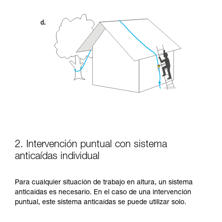
2. Intervención puntual con sistema
anticaídas individual
Para cualquier situación de trabajo en altura, un sistema
anticaídas es necesario. En el caso de una intervención
puntual, este sistema anticaídas se puede utilizar solo.