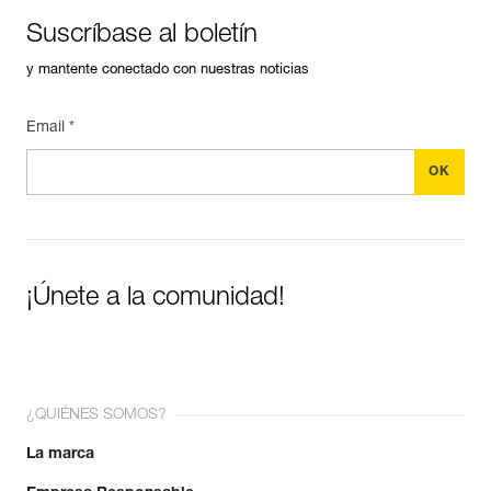
Suscríbase al boletín
y mantente conectado con nuestras noticias
Email *
¡Únete a la comunidad!
¿QUIÉNES SOMOS?
La marca