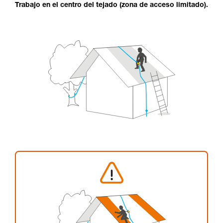
Trabajo en el centro del tejado (zona de acceso limitado).