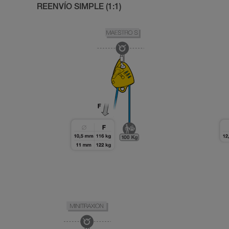
REENVÍO SIMPLE (1:1)