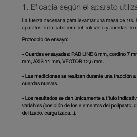
1. Eficacia según el aparato utili
La fuerza necesaria para levantar una masa de 100 
aparatos en la cabecera del polipasto y cuerdas de 
Protocolo de ensayo:
- Cuerdas ensayadas: RAD LINE 6 mm, cordino 
mm, AXIS 11 mm, VECTOR 12,5 mm.
- Las mediciones se realizan durante una tracción a
cuerdas nuevas.
- Los resultados se dan únicamente a título indicati
variables (posición de los elementos del polipasto, d
del izado, carga izada...).