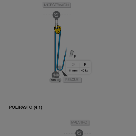
POLIPASTO (4:1)