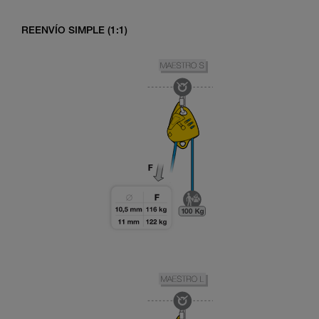
REENVÍO SIMPLE (1:1)