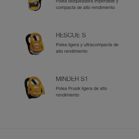
Polea bloqueadora imperdible y
compacta de alto rendimiento
RESCUE S
Polea ligera y ultracompacta de
alto rendimiento
MINDER S1
Polea Prusik ligera de alto
rendimiento