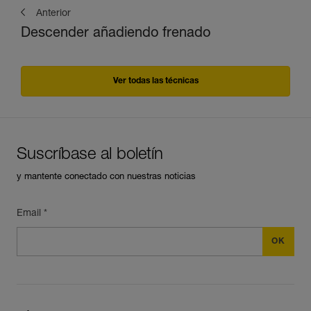
Anterior
Descender añadiendo frenado
Ver todas las técnicas
Suscríbase al boletín
y mantente conectado con nuestras noticias
Email *