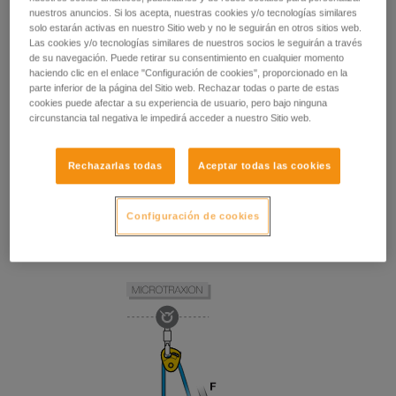
nuestros anuncios. Si los acepta, nuestras cookies y/o tecnologías similares
solo estarán activas en nuestro Sitio web y no le seguirán en otros sitios web.
Las cookies y/o tecnologías similares de nuestros socios le seguirán a través
de su navegación. Puede retirar su consentimiento en cualquier momento
haciendo clic en el enlace "Configuración de cookies", proporcionado en la
parte inferior de la página del Sitio web. Rechazar todas o parte de estas
cookies puede afectar a su experiencia de usuario, pero bajo ninguna
circunstancia tal negativa le impedirá acceder a nuestro Sitio web.
Rechazarlas todas
Aceptar todas las cookies
Configuración de cookies