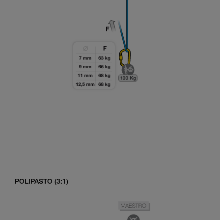
POLIPASTO (3:1)