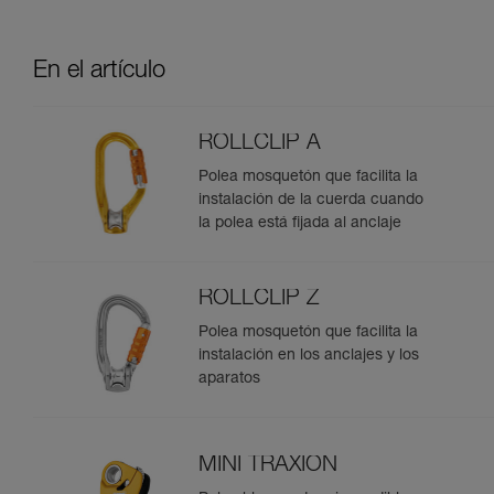
En el artículo
ROLLCLIP A
Polea mosquetón que facilita la
instalación de la cuerda cuando
la polea está fijada al anclaje
ROLLCLIP Z
Polea mosquetón que facilita la
instalación en los anclajes y los
aparatos
MINI TRAXION