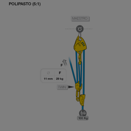
POLIPASTO (5:1)