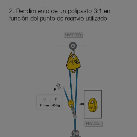
2. Rendimiento de un polipasto 3:1 en
función del punto de reenvío utilizado