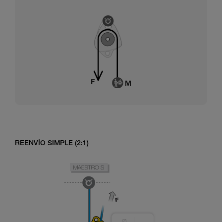
REENVÍO SIMPLE (2:1)