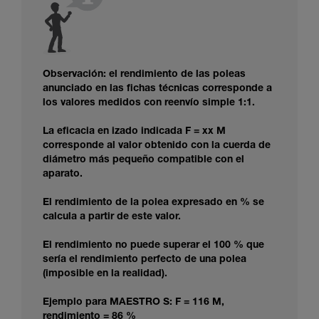
Observación: el rendimiento de las poleas
anunciado en las fichas técnicas corresponde a
los valores medidos con reenvío simple 1:1.
La eficacia en izado indicada F = xx M
corresponde al valor obtenido con la cuerda de
diámetro más pequeño compatible con el
aparato.
El rendimiento de la polea expresado en % se
calcula a partir de este valor.
El rendimiento no puede superar el 100 % que
sería el rendimiento perfecto de una polea
(imposible en la realidad).
Ejemplo para MAESTRO S: F = 116 M,
rendimiento = 86 %