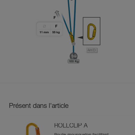
Présent dans l'article
ROLLCLIP A