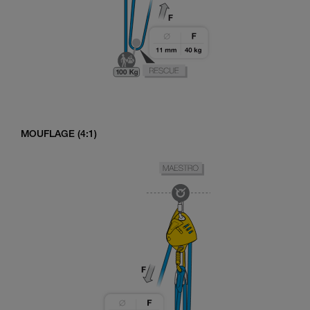
MOUFLAGE (4:1)