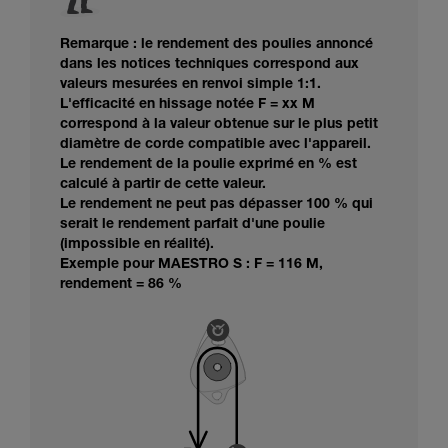
Remarque : le rendement des poulies annoncé
dans les notices techniques correspond aux
valeurs mesurées en renvoi simple 1:1.
L'efficacité en hissage notée F = xx M
correspond à la valeur obtenue sur le plus petit
diamètre de corde compatible avec l'appareil.
Le rendement de la poulie exprimé en % est
calculé à partir de cette valeur.
Le rendement ne peut pas dépasser 100 % qui
serait le rendement parfait d'une poulie
(impossible en réalité).
Exemple pour MAESTRO S : F = 116 M,
rendement = 86 %