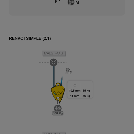
RENVOI SIMPLE (2:1)