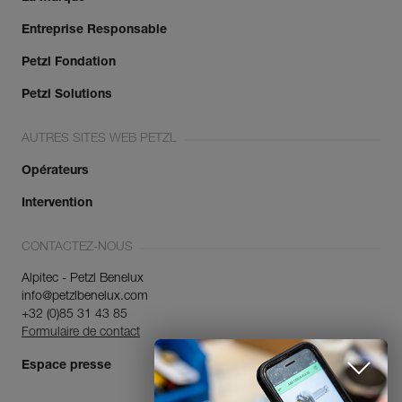
Entreprise Responsable
Petzl Fondation
Petzl Solutions
AUTRES SITES WEB PETZL
Opérateurs
Intervention
CONTACTEZ-NOUS
Alpitec - Petzl Benelux
info@petzlbenelux.com
+32 (0)85 31 43 85
Formulaire de contact
Espace presse