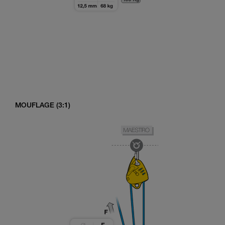
MOUFLAGE (3:1)