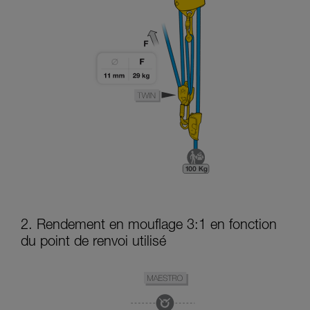
2. Rendement en mouflage 3:1 en fonction
du point de renvoi utilisé