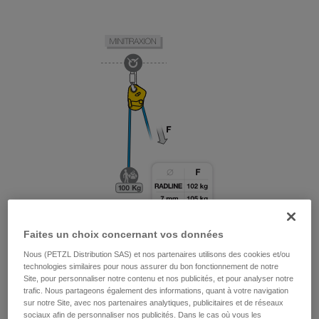
Faites un choix concernant vos données
Nous (PETZL Distribution SAS) et nos partenaires utilisons des cookies et/ou
technologies similaires pour nous assurer du bon fonctionnement de notre
Site, pour personnaliser notre contenu et nos publicités, et pour analyser notre
trafic. Nous partageons également des informations, quant à votre navigation
sur notre Site, avec nos partenaires analytiques, publicitaires et de réseaux
sociaux afin de personnaliser nos publicités. Dans le cas où vous les