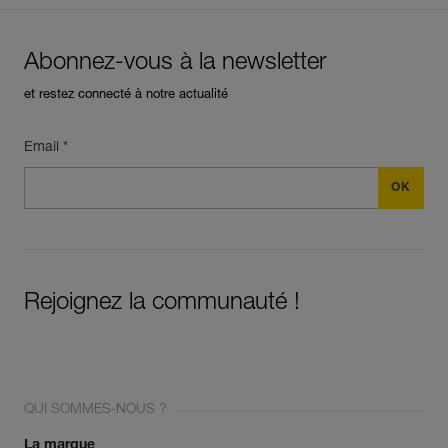
Abonnez-vous à la newsletter
et restez connecté à notre actualité
Email *
Rejoignez la communauté !
QUI SOMMES-NOUS ?
La marque