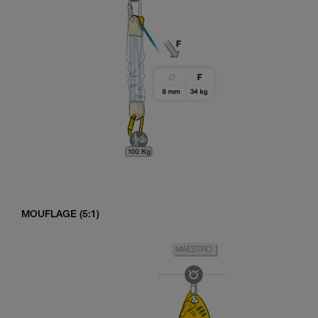
MOUFLAGE (5:1)