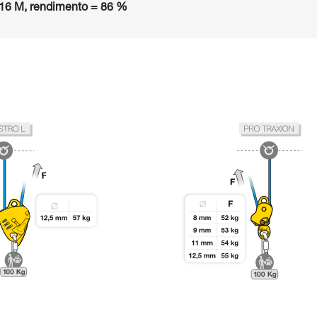
16 M, rendimento = 86 %