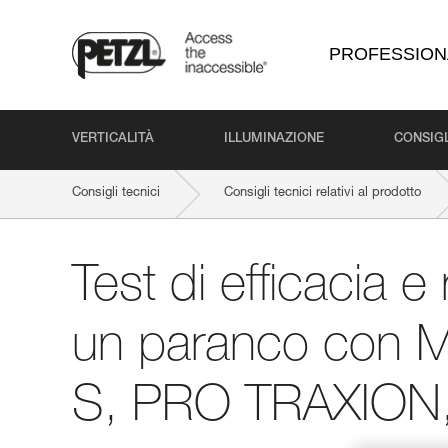
PROFESSION
VERTICALITÀ
ILLUMINAZIONE
CONSIGL
Consigli tecnici
Consigli tecnici relativi al prodotto
Test di efficacia e
un paranco con 
S, PRO TRAXION,