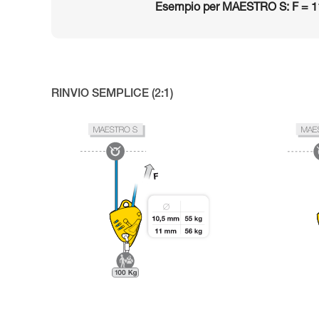
Esempio per MAESTRO S: F = 1
RINVIO SEMPLICE (2:1)