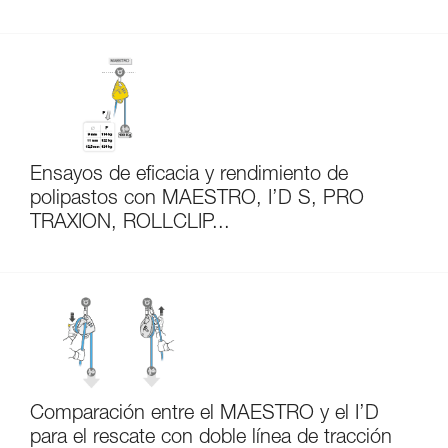
Ensayos de eficacia y rendimiento de
polipastos con MAESTRO, I’D S, PRO
TRAXION, ROLLCLIP...
Comparación entre el MAESTRO y el I’D
para el rescate con doble línea de tracción