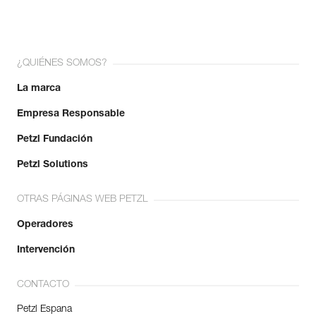
¿QUIÉNES SOMOS?
La marca
Empresa Responsable
Petzl Fundación
Petzl Solutions
OTRAS PÁGINAS WEB PETZL
Operadores
Intervención
CONTACTO
Petzl Espana