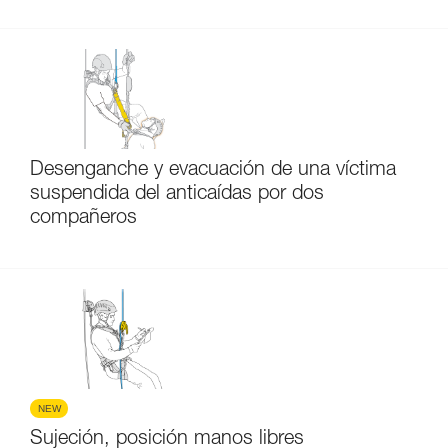
Desenganche y evacuación de una víctima
suspendida del anticaídas por dos
compañeros
NEW
Sujeción, posición manos libres