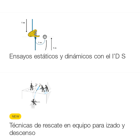
Ensayos estáticos y dinámicos con el I’D S
NEW
Técnicas de rescate en equipo para izado y
descenso