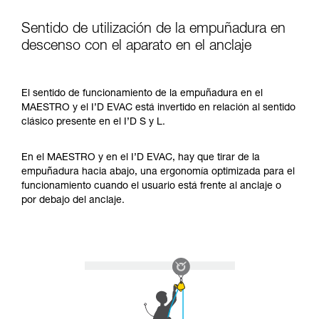
Sentido de utilización de la empuñadura en
descenso con el aparato en el anclaje
El sentido de funcionamiento de la empuñadura en el
MAESTRO y el I’D EVAC está invertido en relación al sentido
clásico presente en el I’D S y L.
En el MAESTRO y en el I’D EVAC, hay que tirar de la
empuñadura hacia abajo, una ergonomía optimizada para el
funcionamiento cuando el usuario está frente al anclaje o
por debajo del anclaje.