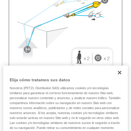
Elija cómo tratamos sus datos
Nosotros [PETZL Distribution SAS) utilizamos cookies y/o tecnologías
similares para garantizar el correcto funcionamiento de nuestro Sitio web,
personalizar nuestro contenido y anuncios, y analizar nuestro tráfico. También
compartimos información sobre su navegación en nuestro Sitio web con
nuestros socios analíticos, publicitarios y de redes sociales para personalizar
nuestros anuncios. Si los acepta, nuestras cookies y/o tecnologías similares
solo estarán activas en nuestro Sitio web y no le seguirán en otros sitios web.
Las cookies y/o tecnologías similares de nuestros socios le seguirán a través
de su navegación. Puede retirar su consentimiento en cualquier momento