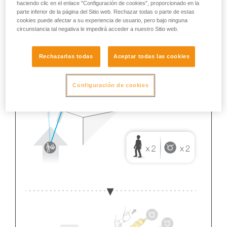
haciendo clic en el enlace "Configuración de cookies", proporcionado en la
parte inferior de la página del Sitio web. Rechazar todas o parte de estas
cookies puede afectar a su experiencia de usuario, pero bajo ninguna
circunstancia tal negativa le impedirá acceder a nuestro Sitio web.
Rechazarlas todas
Aceptar todas las cookies
Configuración de cookies