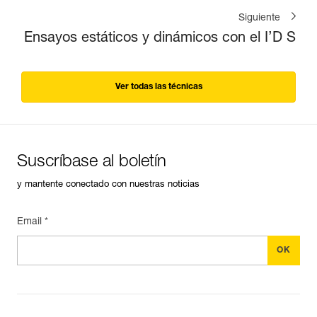
Siguiente
Ensayos estáticos y dinámicos con el I’D S
Ver todas las técnicas
Suscríbase al boletín
y mantente conectado con nuestras noticias
Email *