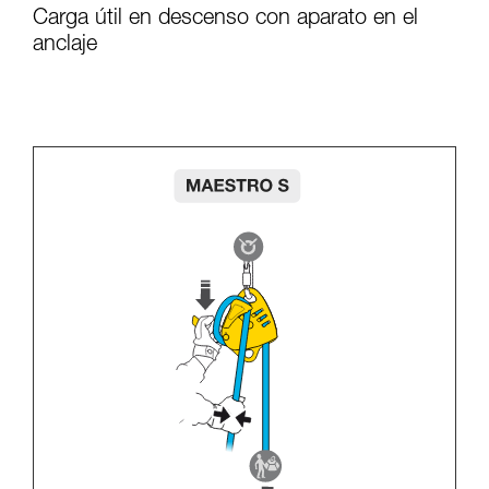
Carga útil en descenso con aparato en el
anclaje