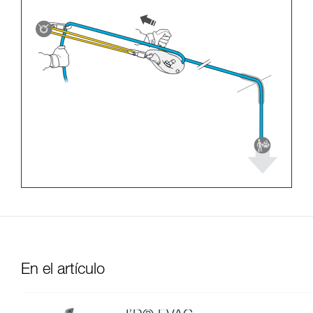
En el artículo